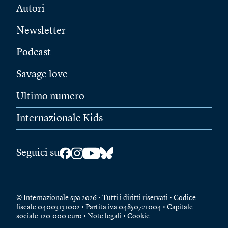
Autori
Newsletter
Podcast
Savage love
Ultimo numero
Internazionale Kids
Seguici su
© Internazionale spa 2026 • Tutti i diritti riservati • Codice
fiscale 04003131002 • Partita iva 04850721004 • Capitale
sociale 120.000 euro •
Note legali
•
Cookie