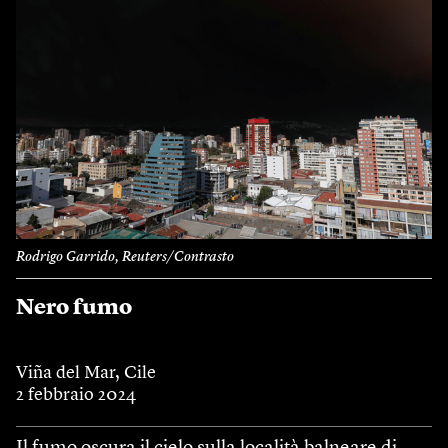
Rodrigo Garrido, Reuters/Contrasto
Nero fumo
Viña del Mar, Cile
2 febbraio 2024