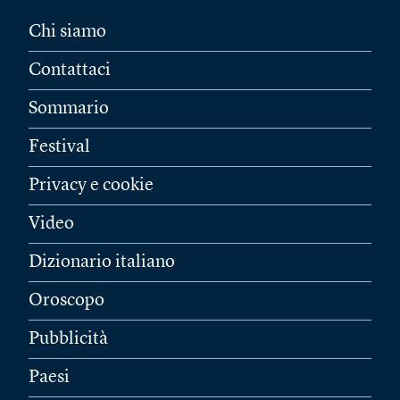
Chi siamo
Contattaci
Sommario
Festival
Privacy e cookie
Video
Dizionario italiano
Oroscopo
Pubblicità
Paesi