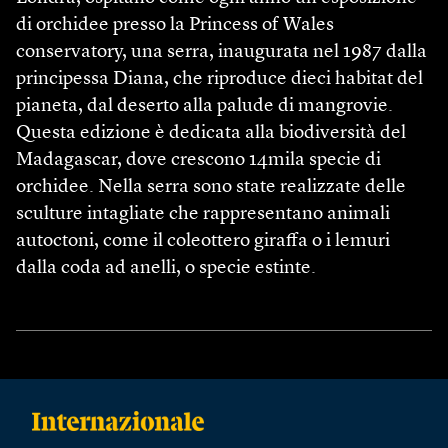
di orchidee presso la Princess of Wales
conservatory, una serra, inaugurata nel 1987 dalla
principessa Diana, che riproduce dieci habitat del
pianeta, dal deserto alla palude di mangrovie.
Questa edizione è dedicata alla biodiversità del
Madagascar, dove crescono 14mila specie di
orchidee. Nella serra sono state realizzate delle
sculture intagliate che rappresentano animali
autoctoni, come il coleottero giraffa o i lemuri
dalla coda ad anelli, o specie estinte.