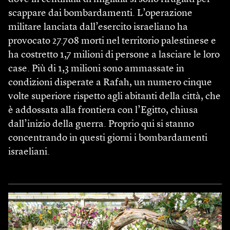
scappare dai bombardamenti. L’operazione
militare lanciata dall’esercito israeliano ha
provocato 27.708 morti nel territorio palestinese e
ha costretto 1,7 milioni di persone a lasciare le loro
case. Più di 1,3 milioni sono ammassate in
condizioni disperate a Rafah, un numero cinque
volte superiore rispetto agli abitanti della città, che
è addossata alla frontiera con l’Egitto, chiusa
dall’inizio della guerra. Proprio qui si stanno
concentrando in questi giorni i bombardamenti
israeliani.