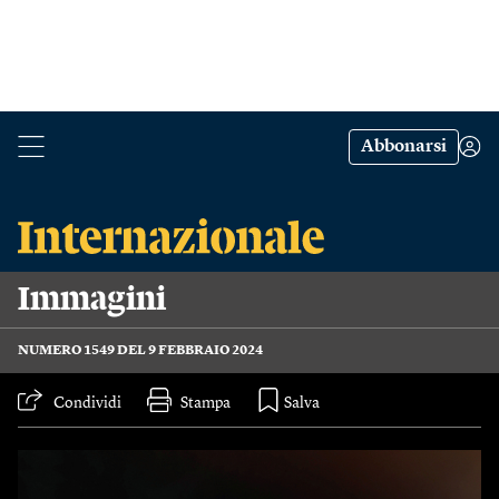
Abbonarsi
Immagini
NUMERO 1549 DEL 9 FEBBRAIO 2024
Condividi
Stampa