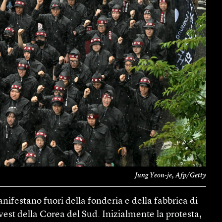
Jung Yeon-je, Afp/Getty
nifestano fuori della fonderia e della fabbrica di
st della Corea del Sud. Inizialmente la protesta,