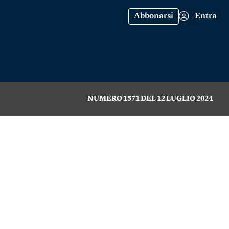
Abbonarsi
Entra
NUMERO 1571 DEL 12 LUGLIO 2024