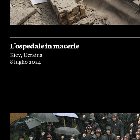
L’ospedale in macerie
Kiev, Ucraina
8 luglio 2024