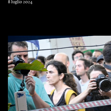
8 luglio 2024