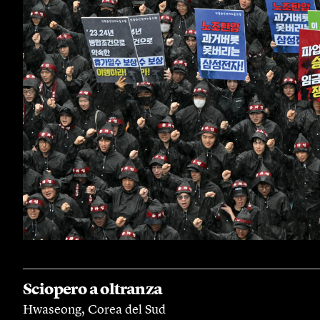
Sciopero a oltranza
Hwaseong, Corea del Sud