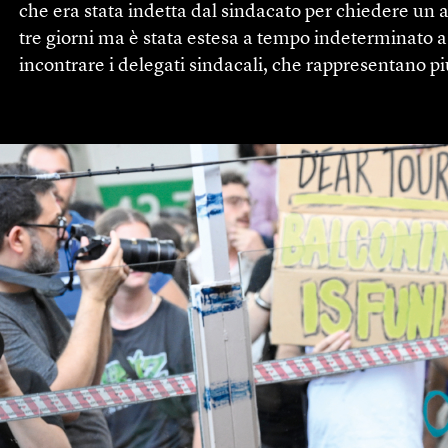
che era stata indetta dal sindacato per chiedere un 
tre giorni ma è stata estesa a tempo indeterminato a 
incontrare i delegati sindacali, che rappresentano pi