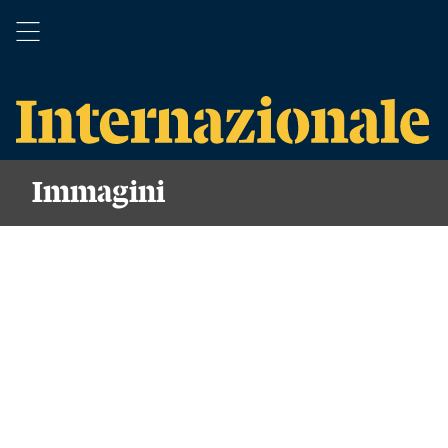
Immagini