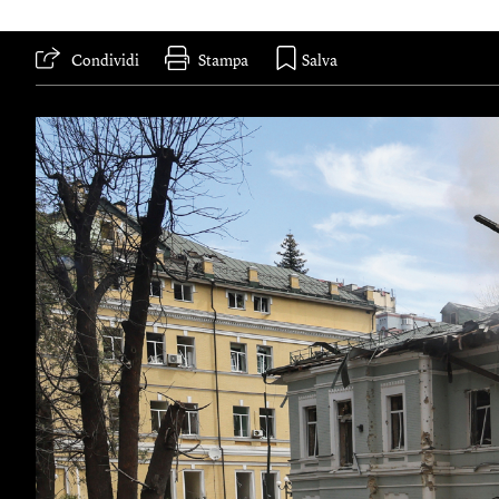
Condividi
Stampa