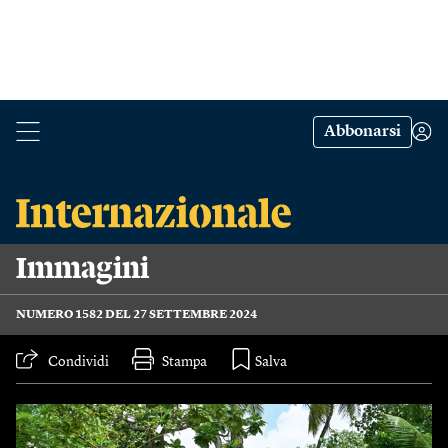
Abbonarsi
Immagini
NUMERO 1582 DEL 27 SETTEMBRE 2024
Condividi
Stampa