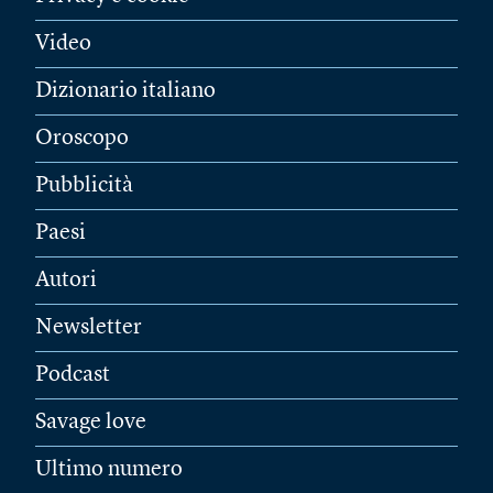
Video
Dizionario italiano
Oroscopo
Pubblicità
Paesi
Autori
Newsletter
Podcast
Savage love
Ultimo numero