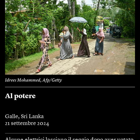
Idrees Mohammed, Afp/Getty
Al potere
Galle, Sri Lanka
21 settembre 2024