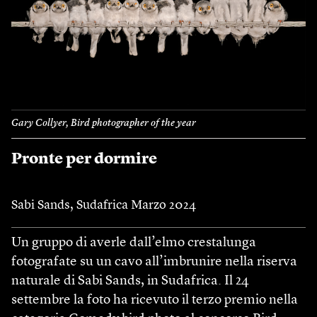
Gary Collyer, Bird photographer of the year
Pronte per dormire
Sabi Sands, Sudafrica Marzo 2024
Un gruppo di averle dall’elmo crestalunga
fotografate su un cavo all’imbrunire nella riserva
naturale di Sabi Sands, in Sudafrica. Il 24
settembre la foto ha ricevuto il terzo premio nella