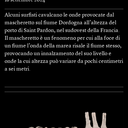
Alcuni surfisti cavalcano le onde provocate dal
mascheretto sul fiume Dordogna all’altezza del
porto di Saint Pardon, nel sudovest della Francia.
Il mascheretto è un fenomeno per cui alla foce di
un fiume l’onda della marea risale il fiume stesso,
provocando un innalzamento del suo livello e
onde la cui altezza può variare da pochi centimetri
a sei metri.