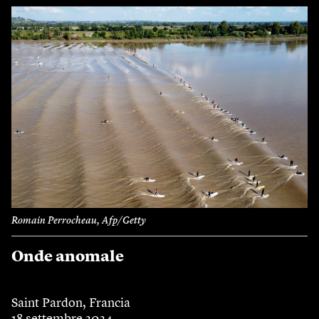
Romain Perrocheau, Afp/Getty
Onde anomale
Saint Pardon, Francia
18 settembre 2024