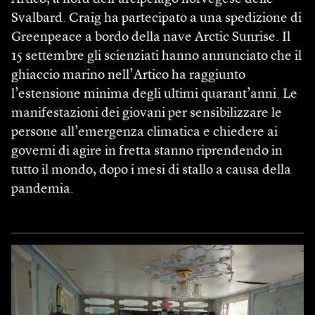
Svalbard. Craig ha partecipato a una spedizione di
Greenpeace a bordo della nave Arctic Sunrise. Il
15 settembre gli scienziati hanno annunciato che il
ghiaccio marino nell’Artico ha raggiunto
l’estensione minima degli ultimi quarant’anni. Le
manifestazioni dei giovani per sensibilizzare le
persone all’emergenza climatica e chiedere ai
governi di agire in fretta stanno riprendendo in
tutto il mondo, dopo i mesi di stallo a causa della
pandemia.