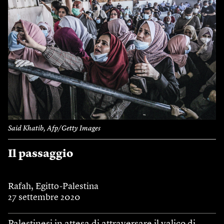
Said Khatib, Afp/Getty Images
Il passaggio
Rafah, Egitto-Palestina
27 settembre 2020