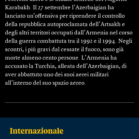
Karabakh. Il 27 settembre l’Azerbaigian ha
lanciato un’offensiva per riprendere il controllo
della repubblica autoproclamata dell’Artsakh e
degli altri territori occupati dall’Armenia nel corso
della guerra combattuta tra il 1992 e il 1994. Negli
scontri, i più gravi dal cessate il fuoco, sono già
morte almeno cento persone. L’Armenia ha
accusato la Turchia, alleata dell’Azerbaigian, di
aver abbattuto uno dei suoi aerei militari
all’interno del suo spazio aereo.