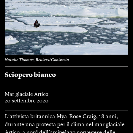
Natalie Thomas, Reuters/Contrasto
Sciopero bianco
Mar glaciale Artico
20 settembre 2020
L’attivista britannica Mya-Rose Craig, 18 anni,
durante una protesta per il clima nel mar glaciale
Artico, a nord dell’arcipelago norvegese delle