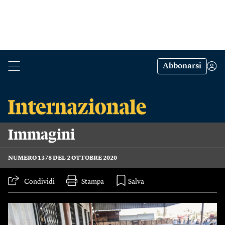
Abbonarsi
Immagini
NUMERO 1378 DEL 2 OTTOBRE 2020
Condividi
Stampa