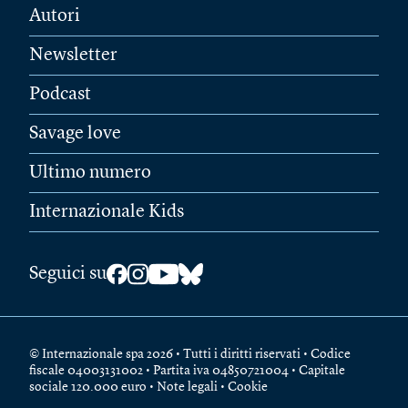
Autori
Newsletter
Podcast
Savage love
Ultimo numero
Internazionale Kids
Seguici su
© Internazionale spa 2026 • Tutti i diritti riservati • Codice
fiscale 04003131002 • Partita iva 04850721004 • Capitale
sociale 120.000 euro •
Note legali
•
Cookie