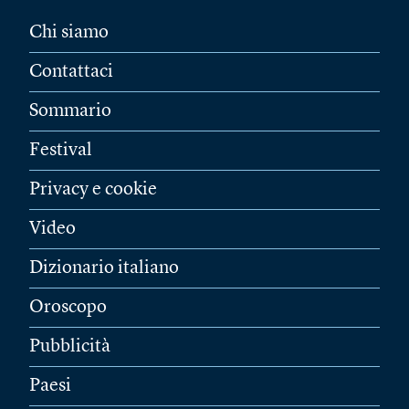
Chi siamo
Contattaci
Sommario
Festival
Privacy e cookie
Video
Dizionario italiano
Oroscopo
Pubblicità
Paesi