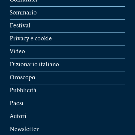
Sommario
Festival
Privacy e cookie
Video
Dizionario italiano
Oroscopo
Pubblicità
Paesi
Autori
Newsletter