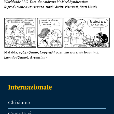
Worldwide LLC. Dist. da Andrews McMeel Syndication.
Riproduzione autorizzata. tutti i diritti riservati, Stati Uniti
)
Mafalda, 1964 (
Quino, Copyright 2023, Sucesores de Joaquín S.
Lavado (Quino), Argentina
)
Chi siamo
Contattaci