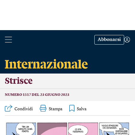
Abbonarsi
Strisce
NUMERO 1517 DEL 23 GIUGNO 2023
Condividi
Stampa