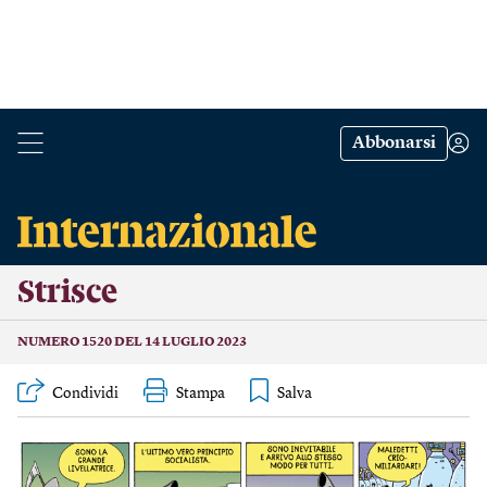
Abbonarsi
Strisce
NUMERO 1520 DEL 14 LUGLIO 2023
Condividi
Stampa