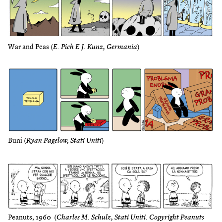
War and Peas (
E. Pich E J. Kunz, Germania
)
Buni (
Ryan Pagelow, Stati Uniti
)
Peanuts, 1960 (
Charles M. Schulz, Stati Uniti. Copyright Peanuts