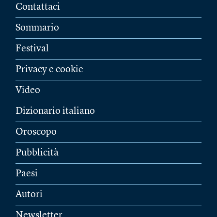
Contattaci
Sommario
Festival
Privacy e cookie
Video
Dizionario italiano
Oroscopo
Pubblicità
Paesi
Autori
Newsletter