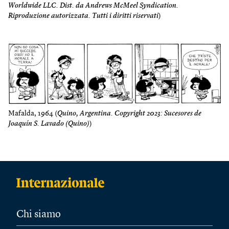
Worldwide LLC. Dist. da Andrews McMeel Syndication.
Riproduzione autorizzata. Tutti i diritti riservati
)
Mafalda, 1964 (
Quino, Argentina. Copyright 2023: Sucesores de
Joaquín S. Lavado (Quino)
)
Chi siamo