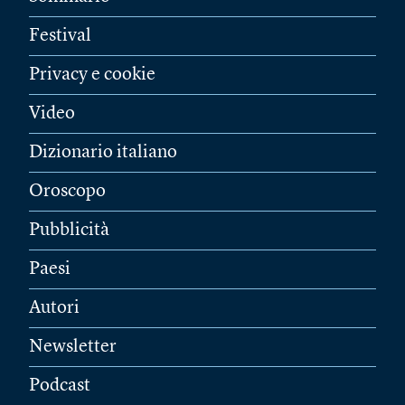
Festival
Privacy e cookie
Video
Dizionario italiano
Oroscopo
Pubblicità
Paesi
Autori
Newsletter
Podcast