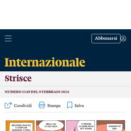
Abbonarsi
Strisce
NUMERO 1549 DEL 9 FEBBRAIO 2024
Condividi
Stampa