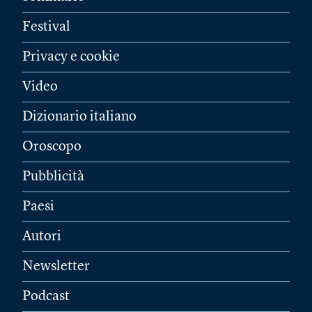
Festival
Privacy e cookie
Video
Dizionario italiano
Oroscopo
Pubblicità
Paesi
Autori
Newsletter
Podcast