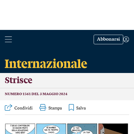
Abbonarsi
Strisce
NUMERO 1561 DEL 3 MAGGIO 2024
Condividi
Stampa