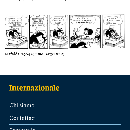
Mafalda, 1964 (
Quino, Argentina
)
Chi siamo
Contattaci