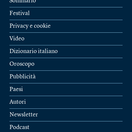
Sommario
Festival
Privacy e cookie
Video
Dizionario italiano
Oroscopo
Pubblicità
Paesi
Autori
Newsletter
Podcast