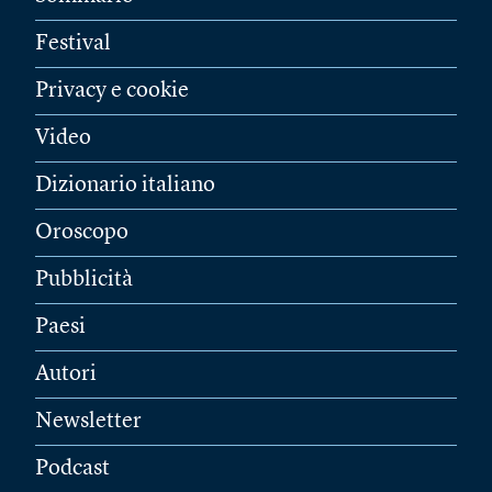
Festival
Privacy e cookie
Video
Dizionario italiano
Oroscopo
Pubblicità
Paesi
Autori
Newsletter
Podcast