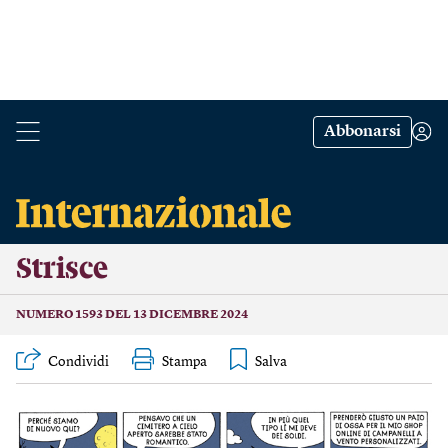
Abbonarsi
Strisce
NUMERO 1593 DEL 13 DICEMBRE 2024
Condividi
Stampa