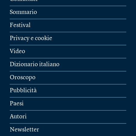
Sommario
Festival
Privacy e cookie
Video
Dizionario italiano
Oroscopo
Pubblicità
Paesi
Autori
Newsletter