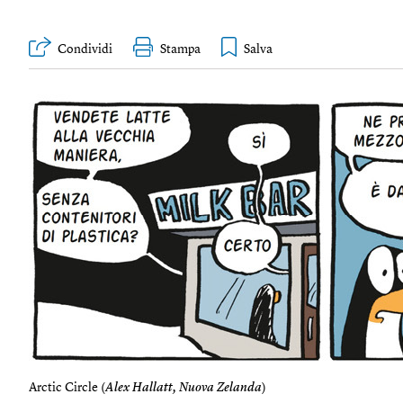
Condividi
Stampa
Arctic Circle (
Alex Hallatt, Nuova Zelanda
)