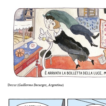
Decur (
Guillermo Decurgez, Argentina
)