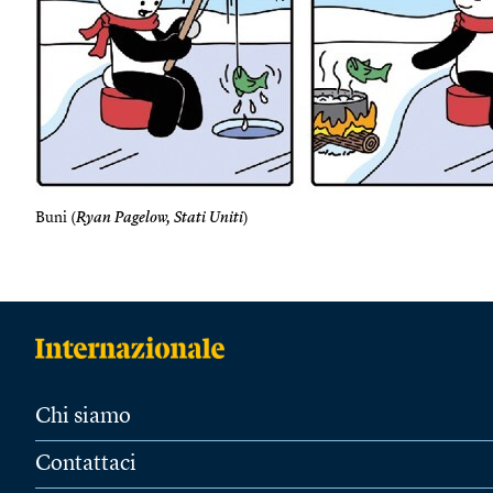
Buni (
Ryan Pagelow, Stati Uniti
)
Chi siamo
Contattaci