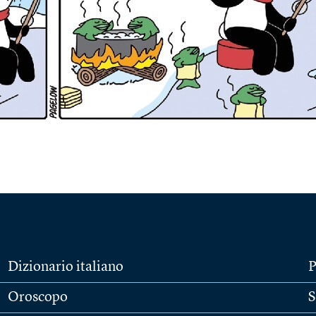
Dizionario italiano
P
Oroscopo
S