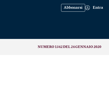
Abbonarsi
Entra
NUMERO 1342 DEL 24 GENNAIO 2020