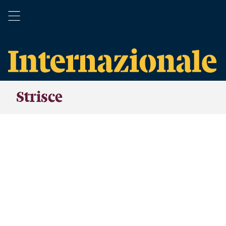
Strisce