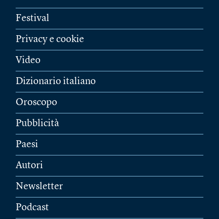
Festival
Privacy e cookie
Video
Dizionario italiano
Oroscopo
Pubblicità
Paesi
Autori
Newsletter
Podcast