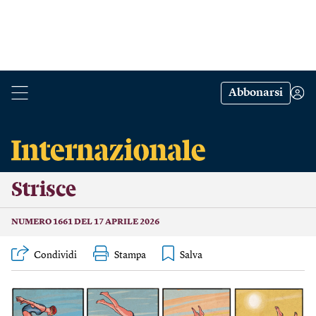
Abbonarsi
Strisce
NUMERO 1661 DEL 17 APRILE 2026
Condividi
Stampa