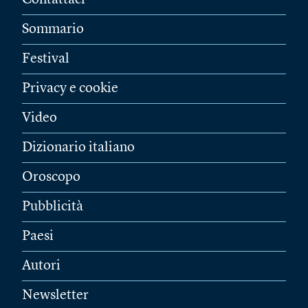
Contattaci
Sommario
Festival
Privacy e cookie
Video
Dizionario italiano
Oroscopo
Pubblicità
Paesi
Autori
Newsletter