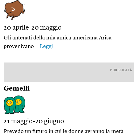
20 aprile-20 maggio
Gli antenati della mia amica americana Arisa
provenivano...
Leggi
PUBBLICITÀ
Gemelli
21 maggio-20 giugno
Prevedo un futuro in cui le donne avranno la metà...