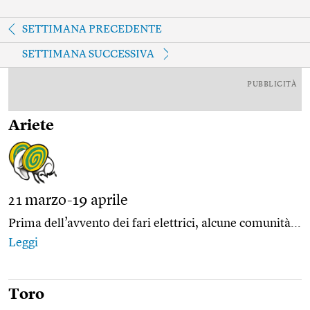
SETTIMANA PRECEDENTE
SETTIMANA SUCCESSIVA
PUBBLICITÀ
Ariete
21 marzo-19 aprile
Prima dell’avvento dei fari elettrici, alcune comunità...
Leggi
Toro