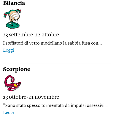
Bilancia
23 settembre-22 ottobre
I soffiatori di vetro modellano la sabbia fusa con...
Leggi
Scorpione
23 ottobre-21 novembre
“Sono stata spesso tormentata da impulsi ossessivi...
Leggi