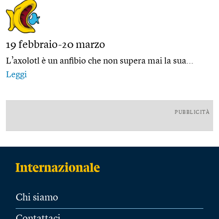
19 febbraio-20 marzo
L’axolotl è un anfibio che non supera mai la sua...
Leggi
PUBBLICITÀ
Chi siamo