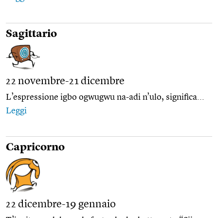
Sagittario
22 novembre-21 dicembre
L’espressione igbo ogwugwu na-adi n’ulo, significa...
Leggi
Capricorno
22 dicembre-19 gennaio