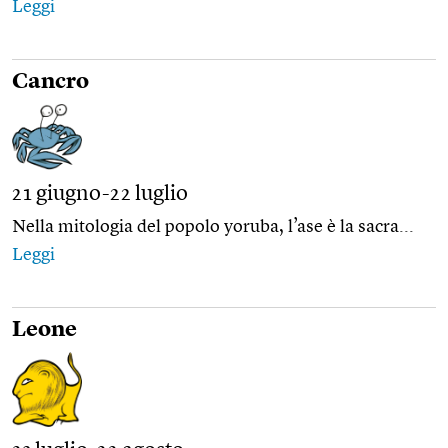
Leggi
Cancro
21 giugno-22 luglio
Nella mitologia del popolo yoruba, l’ase è la sacra...
Leggi
Leone