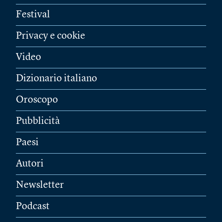
Festival
Privacy e cookie
Video
Dizionario italiano
Oroscopo
Pubblicità
Paesi
Autori
Newsletter
Podcast