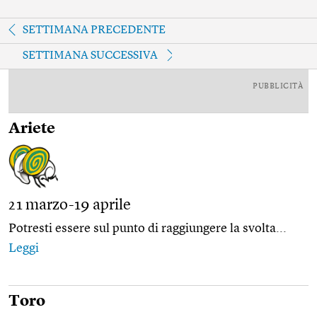
SETTIMANA PRECEDENTE
SETTIMANA SUCCESSIVA
PUBBLICITÀ
Ariete
21 marzo-19 aprile
Potresti essere sul punto di raggiungere la svolta...
Leggi
Toro