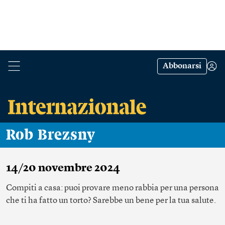
Abbonarsi
Rob Brezsny
14/20 novembre 2024
Compiti a casa: puoi provare meno rabbia per una persona
che ti ha fatto un torto? Sarebbe un bene per la tua salute.