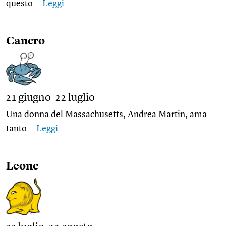
questo...
Leggi
Cancro
21 giugno-22 luglio
Una donna del Massachusetts, Andrea Martin, ama
tanto...
Leggi
Leone