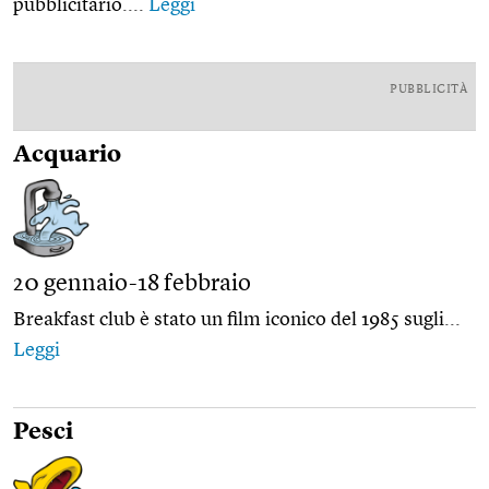
pubblicitario....
Leggi
PUBBLICITÀ
Acquario
20 gennaio-18 febbraio
Breakfast club è stato un film iconico del 1985 sugli...
Leggi
Pesci