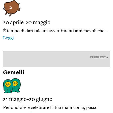
20 aprile-20 maggio
È tempo di darti alcuni avvertimenti amichevoli che...
Leggi
PUBBLICITÀ
Gemelli
21 maggio-20 giugno
Per onorare e celebrare la tua malinconia, passo