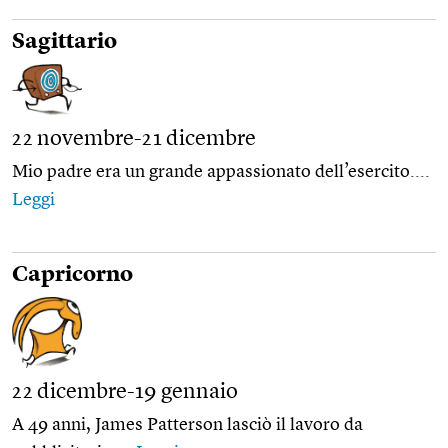
Sagittario
22 novembre-21 dicembre
Mio padre era un grande appassionato dell’esercito....
Leggi
Capricorno
22 dicembre-19 gennaio
A 49 anni, James Patterson lasciò il lavoro da