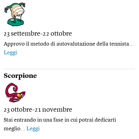
23 settembre-22 ottobre
Approvo il metodo di autovalutazione della tennista...
Leggi
Scorpione
23 ottobre-21 novembre
Stai entrando in una fase in cui potrai dedicarti
meglio...
Leggi