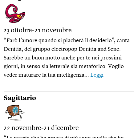
23 ottobre-21 novembre
“Farò l’amore quando si placherà il desiderio”, canta
Denitia, del gruppo electropop Denitia and Sene.
Sarebbe un buon motto anche per te nei prossimi
giorni, in senso sia letterale sia metaforico. Voglio
veder maturare la tua intelligenza...
Leggi
Sagittario
22 novembre-21 dicembre