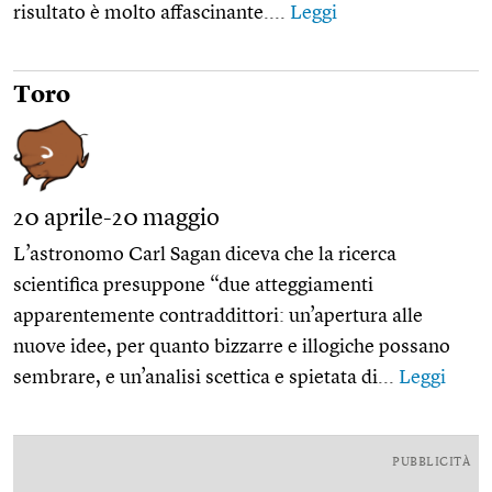
risultato è molto affascinante....
Leggi
Toro
20 aprile-20 maggio
L’astronomo Carl Sagan diceva che la ricerca
scientifica presuppone “due atteggiamenti
apparentemente contraddittori: un’apertura alle
nuove idee, per quanto bizzarre e illogiche possano
sembrare, e un’analisi scettica e spietata di...
Leggi
PUBBLICITÀ