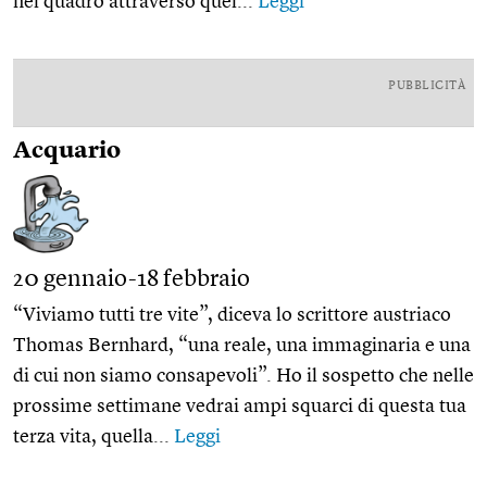
nel quadro attraverso quel...
Leggi
PUBBLICITÀ
Acquario
20 gennaio-18 febbraio
“Viviamo tutti tre vite”, diceva lo scrittore austriaco
Thomas Bernhard, “una reale, una immaginaria e una
di cui non siamo consapevoli”. Ho il sospetto che nelle
prossime settimane vedrai ampi squarci di questa tua
terza vita, quella...
Leggi