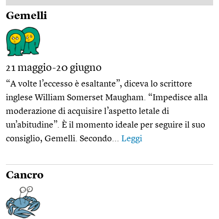
Gemelli
21 maggio-20 giugno
“A volte l’eccesso è esaltante”, diceva lo scrittore
inglese William Somerset Maugham. “Impedisce alla
moderazione di acquisire l’aspetto letale di
un’abitudine”. È il momento ideale per seguire il suo
consiglio, Gemelli. Secondo...
Leggi
Cancro