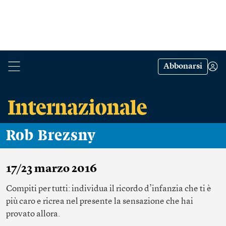
Abbonarsi
Rob Brezsny
17/23 marzo 2016
Compiti per tutti: individua il ricordo d’infanzia che ti è
più caro e ricrea nel presente la sensazione che hai
provato allora.