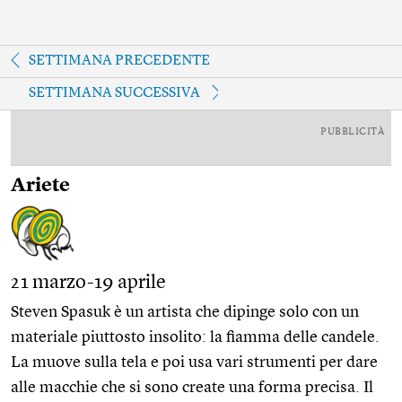
SETTIMANA PRECEDENTE
SETTIMANA SUCCESSIVA
PUBBLICITÀ
Ariete
21 marzo-19 aprile
Steven Spasuk è un artista che dipinge solo con un
materiale piuttosto insolito: la fiamma delle candele.
La muove sulla tela e poi usa vari strumenti per dare
alle macchie che si sono create una forma precisa. Il