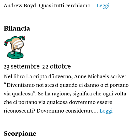
Andrew Boyd. Quasi tutti cerchiamo...
Leggi
Bilancia
23 settembre-22 ottobre
Nel libro La cripta d’inverno, Anne Michaels scrive:
“Diventiamo noi stessi quando ci danno o ci portano
via qualcosa”. Se ha ragione, significa che ogni volta
che ci portano via qualcosa dovremmo essere
riconoscenti? Dovremmo considerare...
Leggi
Scorpione