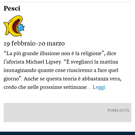
Pesci
19 febbraio-20 marzo
“La più grande illusione non è la religione”, dice
l’aforista Michael Lipsey. “È svegliarci la mattina
immaginando quante cose riusciremo a fare quel
giorno”. Anche se questa teoria è abbastanza vera,
credo che nelle prossime settimane...
Leggi
PUBBLICITÀ