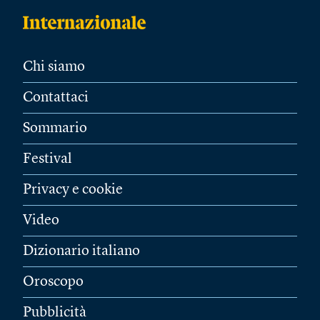
Chi siamo
Contattaci
Sommario
Festival
Privacy e cookie
Video
Dizionario italiano
Oroscopo
Pubblicità