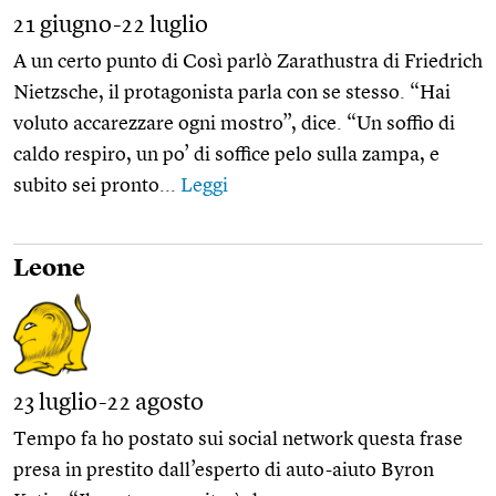
21 giugno-22 luglio
A un certo punto di Così parlò Zarathustra di Friedrich
Nietzsche, il protagonista parla con se stesso. “Hai
voluto accarezzare ogni mostro”, dice. “Un soffio di
caldo respiro, un po’ di soffice pelo sulla zampa, e
subito sei pronto...
Leggi
Leone
23 luglio-22 agosto
Tempo fa ho postato sui social network questa frase
presa in prestito dall’esperto di auto-aiuto Byron