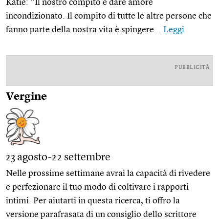
Katie: “Il nostro compito è dare amore
incondizionato. Il compito di tutte le altre persone che
fanno parte della nostra vita è spingere...
Leggi
PUBBLICITÀ
Vergine
23 agosto-22 settembre
Nelle prossime settimane avrai la capacità di rivedere
e perfezionare il tuo modo di coltivare i rapporti
intimi. Per aiutarti in questa ricerca, ti offro la
versione parafrasata di un consiglio dello scrittore