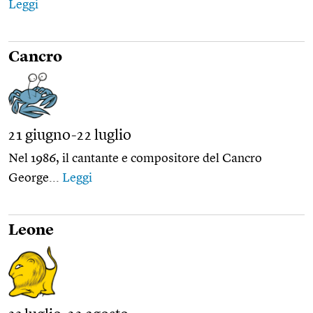
Leggi
Cancro
21 giugno-22 luglio
Nel 1986, il cantante e compositore del Cancro
George...
Leggi
Leone