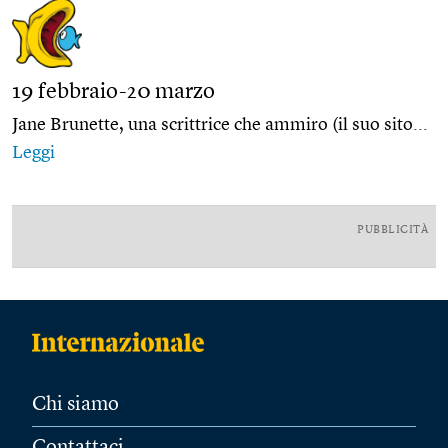
19 febbraio-20 marzo
Jane Brunette, una scrittrice che ammiro (il suo sito...
Leggi
PUBBLICITÀ
Chi siamo