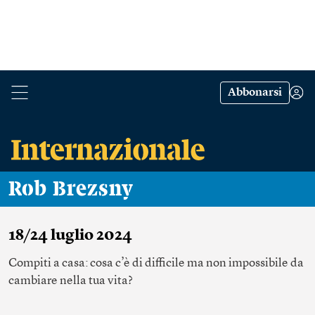
Abbonarsi
Rob Brezsny
18/24 luglio 2024
Compiti a casa: cosa c’è di difficile ma non impossibile da
cambiare nella tua vita?