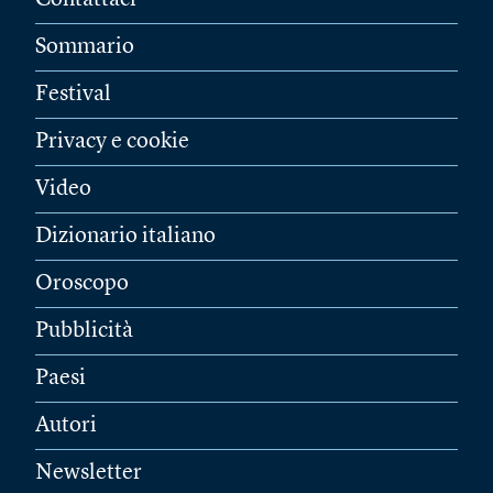
Contattaci
Sommario
Festival
Privacy e cookie
Video
Dizionario italiano
Oroscopo
Pubblicità
Paesi
Autori
Newsletter