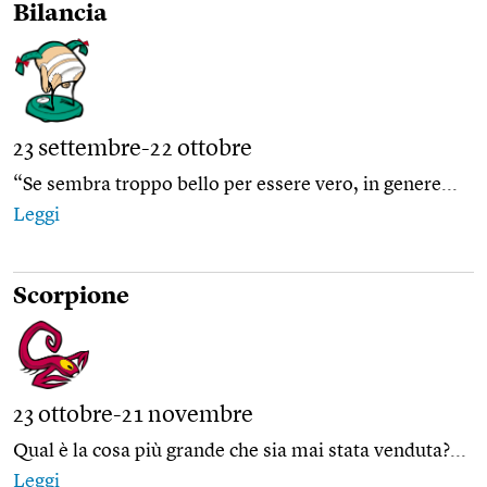
Bilancia
23 settembre-22 ottobre
“Se sembra troppo bello per essere vero, in genere...
Leggi
Scorpione
23 ottobre-21 novembre
Qual è la cosa più grande che sia mai stata venduta?...
Leggi