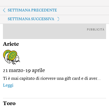
SETTIMANA PRECEDENTE
SETTIMANA SUCCESSIVA
PUBBLICITÀ
Ariete
21 marzo-19 aprile
Ti è mai capitato di ricevere una gift card e di aver...
Leggi
Toro