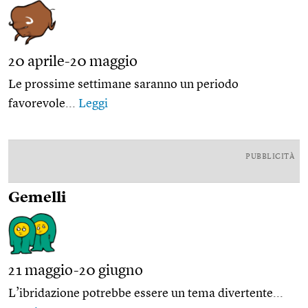
20 aprile-20 maggio
Le prossime settimane saranno un periodo
favorevole...
Leggi
PUBBLICITÀ
Gemelli
21 maggio-20 giugno
L’ibridazione potrebbe essere un tema divertente...