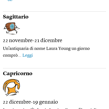
Sagittario
22 novembre-21 dicembre
Un’antiquaria di nome Laura Young un giorno
comprò...
Leggi
Capricorno
22 dicembre-19 gennaio