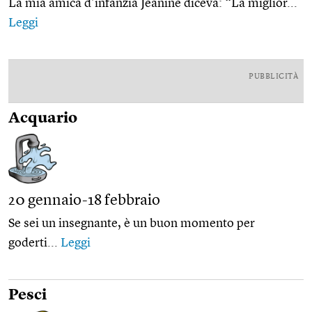
La mia amica d’infanzia Jeanine diceva: “La miglior...
Leggi
PUBBLICITÀ
Acquario
20 gennaio-18 febbraio
Se sei un insegnante, è un buon momento per
goderti...
Leggi
Pesci