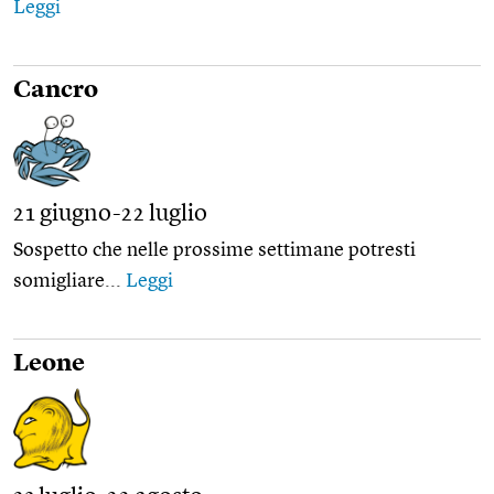
Leggi
Cancro
21 giugno-22 luglio
Sospetto che nelle prossime settimane potresti
somigliare...
Leggi
Leone