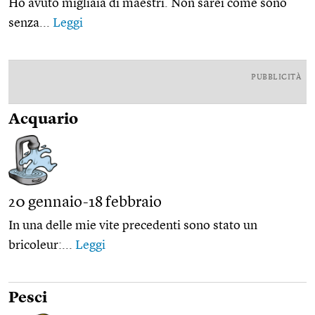
Ho avuto migliaia di maestri. Non sarei come sono
senza...
Leggi
PUBBLICITÀ
Acquario
20 gennaio-18 febbraio
In una delle mie vite precedenti sono stato un
bricoleur:...
Leggi
Pesci