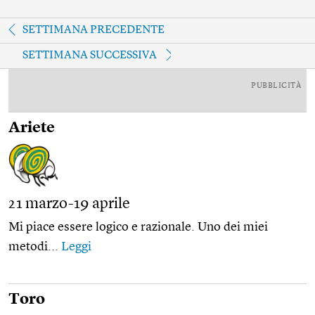
SETTIMANA PRECEDENTE
SETTIMANA SUCCESSIVA
PUBBLICITÀ
Ariete
21 marzo-19 aprile
Mi piace essere logico e razionale. Uno dei miei
metodi...
Leggi
Toro