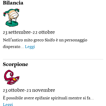
Bilancia
23 settembre-22 ottobre
Nell’antico mito greco Sisifo è un personaggio
disperato...
Leggi
Scorpione
23 ottobre-21 novembre
È possibile avere epifanie spirituali mentre si fa...
Leggi