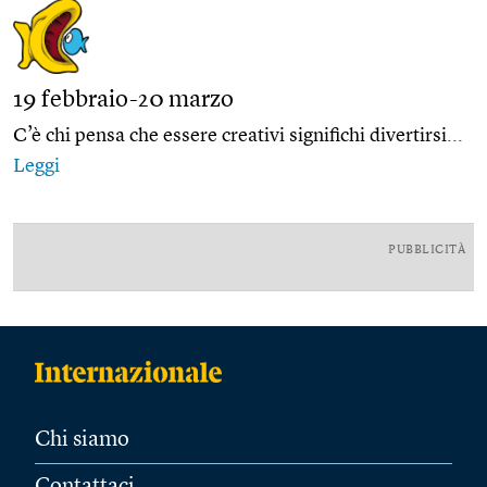
19 febbraio-20 marzo
C’è chi pensa che essere creativi significhi divertirsi...
Leggi
PUBBLICITÀ
Chi siamo