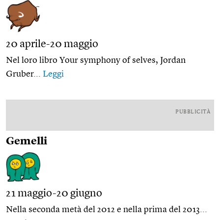
20 aprile-20 maggio
Nel loro libro Your symphony of selves, Jordan
Gruber...
Leggi
PUBBLICITÀ
Gemelli
21 maggio-20 giugno
Nella seconda metà del 2012 e nella prima del 2013...