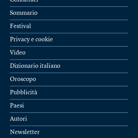
Contattaci
Sommario
Festival
Privacy e cookie
Video
Dizionario italiano
Oroscopo
Pubblicità
Paesi
Autori
Newsletter