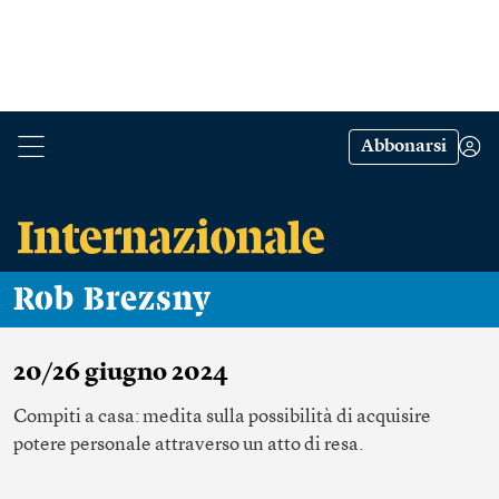
Abbonarsi
Rob Brezsny
20/26 giugno 2024
Compiti a casa: medita sulla possibilità di acquisire
potere personale attraverso un atto di resa.