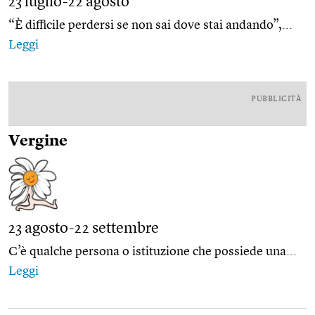
23 luglio-22 agosto
“È difficile perdersi se non sai dove stai andando”,...
Leggi
PUBBLICITÀ
Vergine
23 agosto-22 settembre
C’è qualche persona o istituzione che possiede una...
Leggi