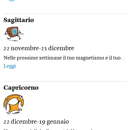
Sagittario
22 novembre-21 dicembre
Nelle prossime settimane il tuo magnetismo e il tuo...
Leggi
Capricorno
22 dicembre-19 gennaio