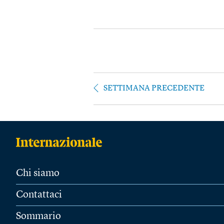
SETTIMANA PRECEDENTE
Chi siamo
Contattaci
Sommario