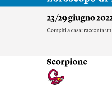
23/29 giugno 202
Compiti a casa: racconta un
Scorpione