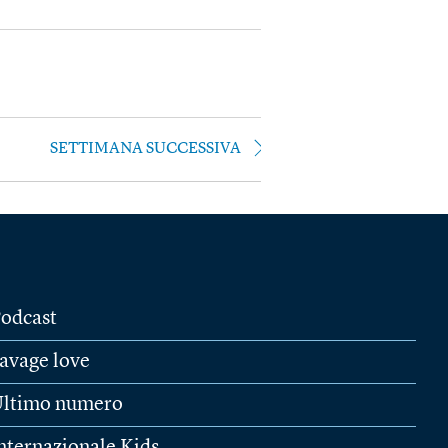
SETTIMANA SUCCESSIVA
odcast
avage love
ltimo numero