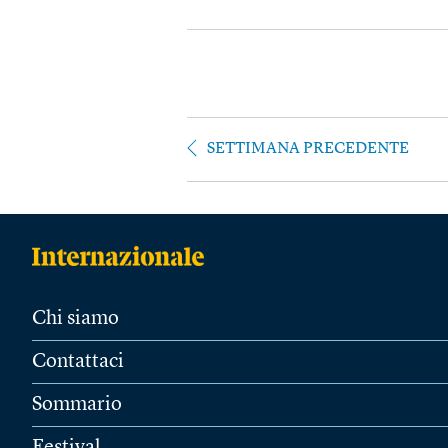
SETTIMANA PRECEDENTE
Chi siamo
Contattaci
Sommario