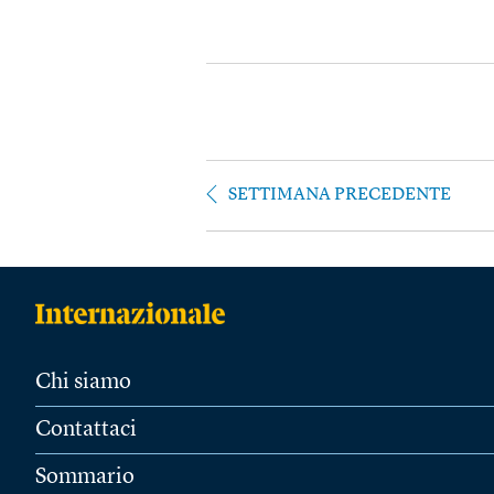
SETTIMANA PRECEDENTE
Chi siamo
Contattaci
Sommario