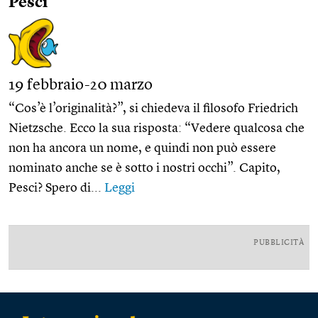
Pesci
19 febbraio-20 marzo
“Cos’è l’originalità?”, si chiedeva il filosofo Friedrich
Nietzsche. Ecco la sua risposta: “Vedere qualcosa che
non ha ancora un nome, e quindi non può essere
nominato anche se è sotto i nostri occhi”. Capito,
Pesci? Spero di...
Leggi
PUBBLICITÀ