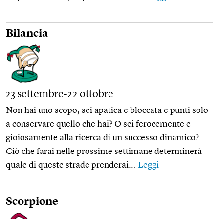
Bilancia
23 settembre-22 ottobre
Non hai uno scopo, sei apatica e bloccata e punti solo
a conservare quello che hai? O sei ferocemente e
gioiosamente alla ricerca di un successo dinamico?
Ciò che farai nelle prossime settimane determinerà
quale di queste strade prenderai...
Leggi
Scorpione