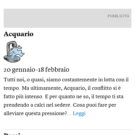
PUBBLICITÀ
Acquario
20 gennaio-18 febbraio
Tutti noi, o quasi, siamo costantemente in lotta con il
tempo. Ma ultimamente, Acquario, il conflitto si è
fatto più intenso. E per quanto ne so, il tempo ti sta
prendendo a calci nel sedere. Cosa puoi fare per
alleviare questa pressione?...
Leggi