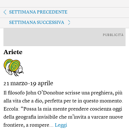
SETTIMANA PRECEDENTE
SETTIMANA SUCCESSIVA
PUBBLICITÀ
Ariete
21 marzo-19 aprile
Il filosofo John O’Donohue scrisse una preghiera, più
alla vita che a dio, perfetta per te in questo momento.
Eccola: “Possa la mia mente prendere coscienza oggi
della geografia invisibile che m’invita a varcare nuove
frontiere, a rompere...
Leggi