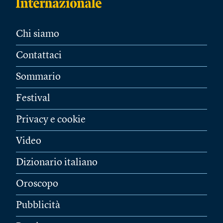
Chi siamo
Contattaci
Sommario
Festival
Privacy e cookie
Video
Dizionario italiano
Oroscopo
Pubblicità