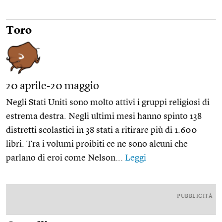
Toro
20 aprile-20 maggio
Negli Stati Uniti sono molto attivi i gruppi religiosi di
estrema destra. Negli ultimi mesi hanno spinto 138
distretti scolastici in 38 stati a ritirare più di 1.600
libri. Tra i volumi proibiti ce ne sono alcuni che
parlano di eroi come Nelson...
Leggi
PUBBLICITÀ