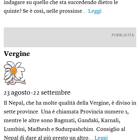
indagare su quello che sta succedendo dietro le
quinte? Se è così, nelle prossime...
Leggi
PUBBLICITÀ
Vergine
23 agosto-22 settembre
Il Nepal, che ha molte qualità della Vergine, è diviso in
sette province. Una è chiamata Provincia numero 1,
mentre le altre sono Bagmati, Gandaki, Karnali,
Lumbini, Madhesh e Sudurpashchim. Consiglio al
Nepal di dare al più presto un altro...
Leggi