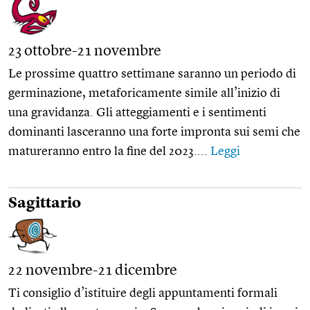
23 ottobre-21 novembre
Le prossime quattro settimane saranno un periodo di
germinazione, metaforicamente simile all’inizio di
una gravidanza. Gli atteggiamenti e i sentimenti
dominanti lasceranno una forte impronta sui semi che
matureranno entro la fine del 2023....
Leggi
Sagittario
22 novembre-21 dicembre
Ti consiglio d’istituire degli appuntamenti formali