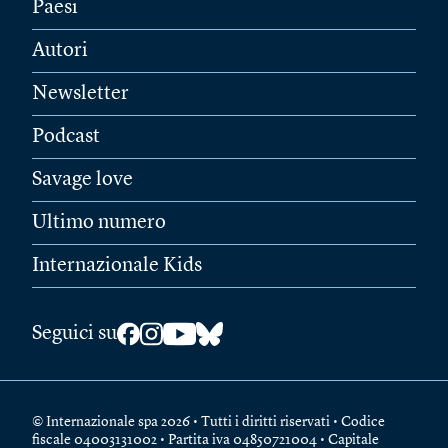
Paesi
Autori
Newsletter
Podcast
Savage love
Ultimo numero
Internazionale Kids
Seguici su
© Internazionale spa 2026 • Tutti i diritti riservati • Codice
fiscale 04003131002 • Partita iva 04850721004 • Capitale