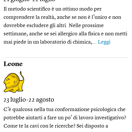
Il metodo scientifico è un ottimo modo per
comprendere la realtà, anche se non è l’unico e non
dovrebbe escludere gli altri. Nelle prossime
settimane, anche se sei allergico alla fisica e non metti
mai piede in un laboratorio di chimica,...
Leggi
Leone
23 luglio-22 agosto
C’è qualcosa nella tua conformazione psicologica che
potrebbe aiutarti a fare un po’ di lavoro investigativo?
Come te la cavi con le ricerche? Sei disposto a