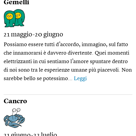
Gemelli
21 maggio-20 giugno
Possiamo essere tutti d’accordo, immagino, sul fatto
che innamorarsi è davvero divertente. Quei momenti
elettrizzanti in cui sentiamo l’amore spuntare dentro
di noi sono tra le esperienze umane più piacevoli. Non
sarebbe bello se potessimo...
Leggi
Cancro
21 giugno-22 luglio