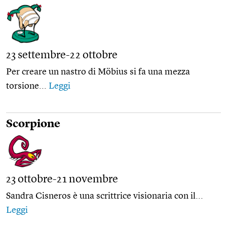
23 settembre-22 ottobre
Per creare un nastro di Möbius si fa una mezza
torsione...
Leggi
Scorpione
23 ottobre-21 novembre
Sandra Cisneros è una scrittrice visionaria con il...
Leggi