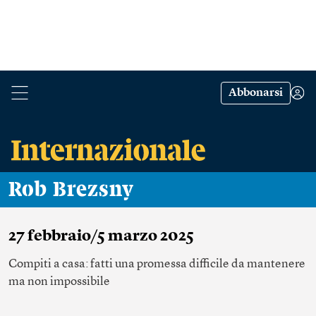
Abbonarsi
Rob Brezsny
27 febbraio/5 marzo 2025
Compiti a casa: fatti una promessa difficile da mantenere
ma non impossibile