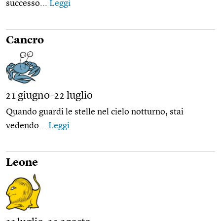
successo...
Leggi
Cancro
21 giugno-22 luglio
Quando guardi le stelle nel cielo notturno, stai
vedendo...
Leggi
Leone