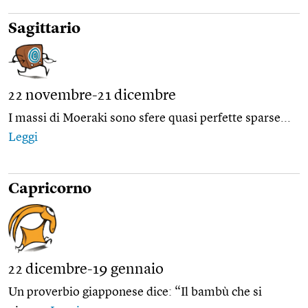
Sagittario
22 novembre-21 dicembre
I massi di Moeraki sono sfere quasi perfette sparse...
Leggi
Capricorno
22 dicembre-19 gennaio
Un proverbio giapponese dice: “Il bambù che si