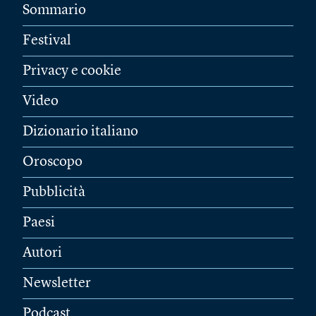
Sommario
Festival
Privacy e cookie
Video
Dizionario italiano
Oroscopo
Pubblicità
Paesi
Autori
Newsletter
Podcast