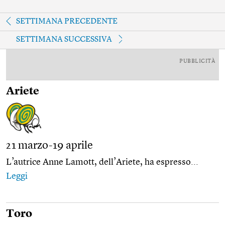
SETTIMANA PRECEDENTE
SETTIMANA SUCCESSIVA
PUBBLICITÀ
Ariete
21 marzo-19 aprile
L’autrice Anne Lamott, dell’Ariete, ha espresso...
Leggi
Toro