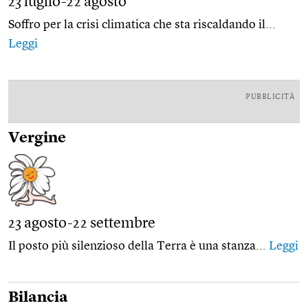
23 luglio-22 agosto
Soffro per la crisi climatica che sta riscaldando il...
Leggi
PUBBLICITÀ
Vergine
23 agosto-22 settembre
Il posto più silenzioso della Terra è una stanza...
Leggi
Bilancia