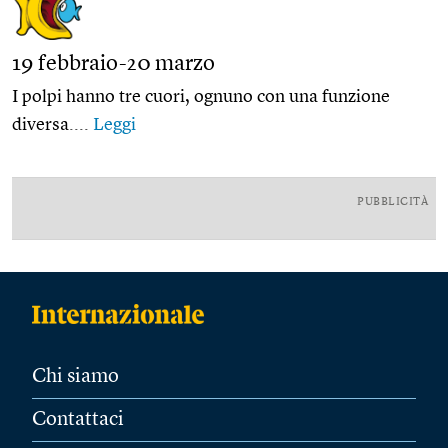
19 febbraio-20 marzo
I polpi hanno tre cuori, ognuno con una funzione
diversa....
Leggi
PUBBLICITÀ
Chi siamo
Contattaci