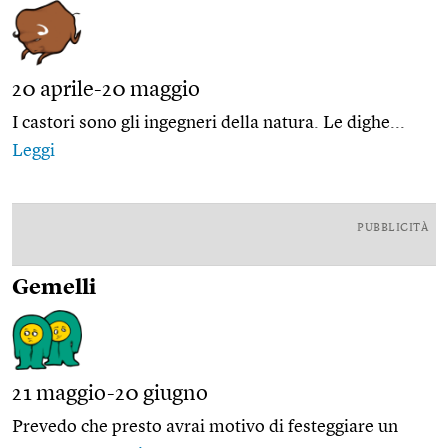
20 aprile-20 maggio
I castori sono gli ingegneri della natura. Le dighe...
Leggi
PUBBLICITÀ
Gemelli
21 maggio-20 giugno
Prevedo che presto avrai motivo di festeggiare un