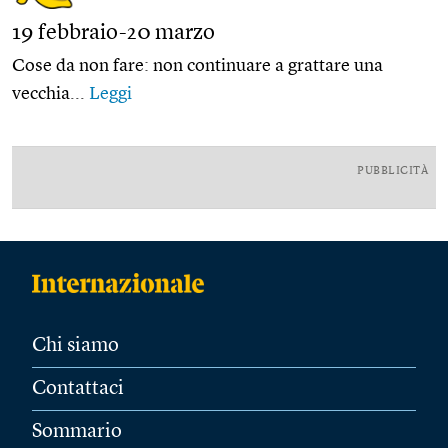
19 febbraio-20 marzo
Cose da non fare: non continuare a grattare una
vecchia...
Leggi
PUBBLICITÀ
Chi siamo
Contattaci
Sommario