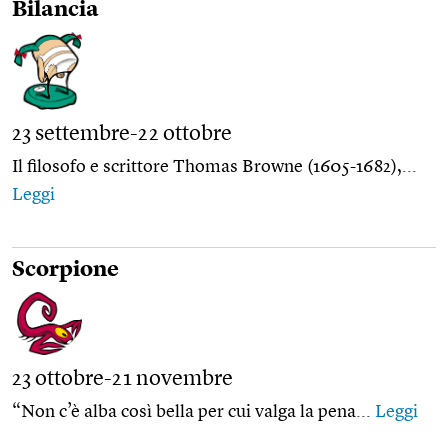
Bilancia
23 settembre-22 ottobre
Il filosofo e scrittore Thomas Browne (1605-1682),...
Leggi
Scorpione
23 ottobre-21 novembre
“Non c’è alba così bella per cui valga la pena...
Leggi