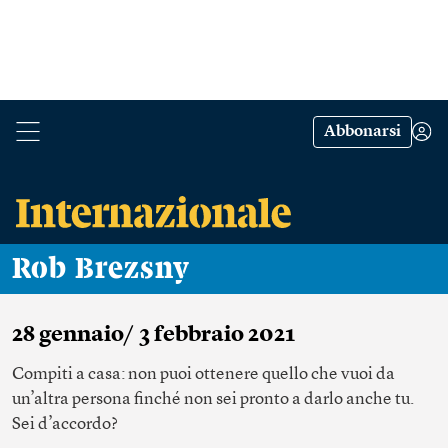
Abbonarsi
Rob Brezsny
28 gennaio/ 3 febbraio 2021
Compiti a casa: non puoi ottenere quello che vuoi da
un’altra persona finché non sei pronto a darlo anche tu.
Sei d’accordo?