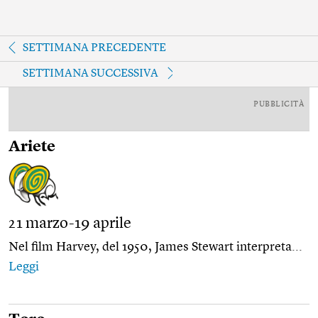
SETTIMANA PRECEDENTE
SETTIMANA SUCCESSIVA
PUBBLICITÀ
Ariete
21 marzo-19 aprile
Nel film Harvey, del 1950, James Stewart interpreta...
Leggi