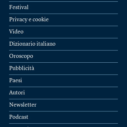
Festival
Privacy e cookie
Video
Dizionario italiano
Oroscopo
Pubblicità
Paesi
Autori
Newsletter
Podcast