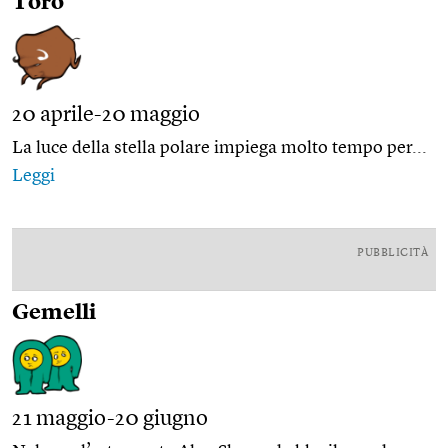
Toro
20 aprile-20 maggio
La luce della stella polare impiega molto tempo per...
Leggi
PUBBLICITÀ
Gemelli
21 maggio-20 giugno