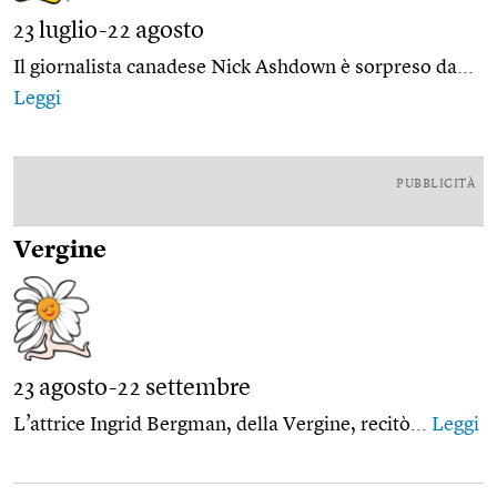
23 luglio-22 agosto
Il giornalista canadese Nick Ashdown è sorpreso da...
Leggi
PUBBLICITÀ
Vergine
23 agosto-22 settembre
L’attrice Ingrid Bergman, della Vergine, recitò...
Leggi