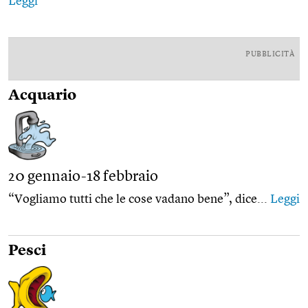
Leggi
PUBBLICITÀ
Acquario
20 gennaio-18 febbraio
“Vogliamo tutti che le cose vadano bene”, dice...
Leggi
Pesci