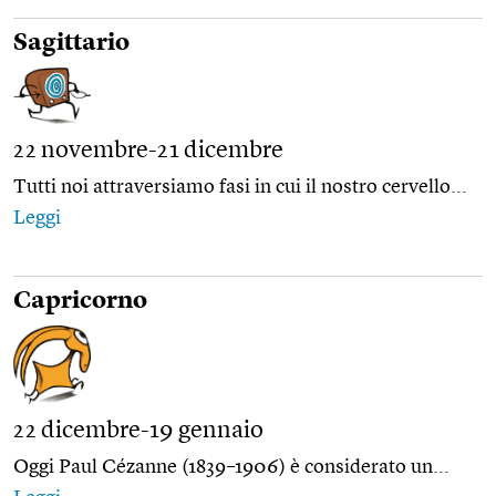
Sagittario
22 novembre-21 dicembre
Tutti noi attraversiamo fasi in cui il nostro cervello...
Leggi
Capricorno
22 dicembre-19 gennaio
Oggi Paul Cézanne (1839–1906) è considerato un...