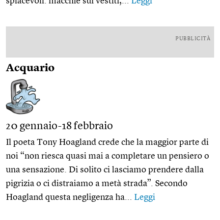
spiacevoli: macchie sui vestiti,...
Leggi
PUBBLICITÀ
Acquario
20 gennaio-18 febbraio
Il poeta Tony Hoagland crede che la maggior parte di
noi “non riesca quasi mai a completare un pensiero o
una sensazione. Di solito ci lasciamo prendere dalla
pigrizia o ci distraiamo a metà strada”. Secondo
Hoagland questa negligenza ha...
Leggi