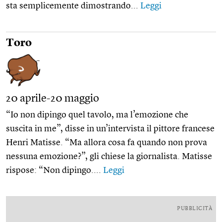
sta semplicemente dimostrando...
Leggi
Toro
20 aprile-20 maggio
“Io non dipingo quel tavolo, ma l’emozione che
suscita in me”, disse in un’intervista il pittore francese
Henri Matisse. “Ma allora cosa fa quando non prova
nessuna emozione?”, gli chiese la giornalista. Matisse
rispose: “Non dipingo....
Leggi
PUBBLICITÀ