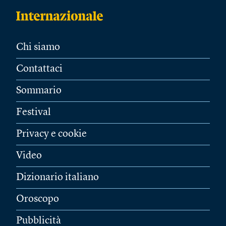
Chi siamo
Contattaci
Sommario
Festival
Privacy e cookie
Video
Dizionario italiano
Oroscopo
Pubblicità