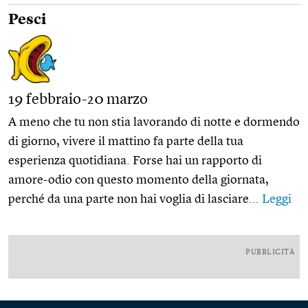
Pesci
19 febbraio-20 marzo
A meno che tu non stia lavorando di notte e dormendo
di giorno, vivere il mattino fa parte della tua
esperienza quotidiana. Forse hai un rapporto di
amore-odio con questo momento della giornata,
perché da una parte non hai voglia di lasciare...
Leggi
PUBBLICITÀ