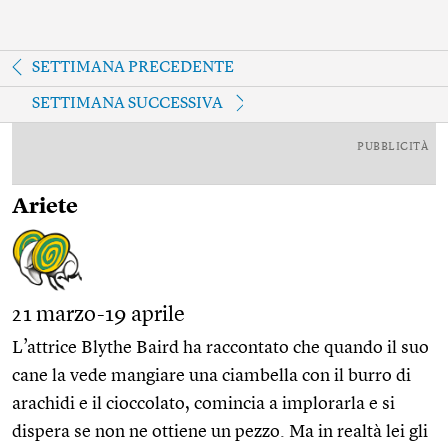
SETTIMANA PRECEDENTE
SETTIMANA SUCCESSIVA
PUBBLICITÀ
Ariete
21 marzo-19 aprile
L’attrice Blythe Baird ha raccontato che quando il suo
cane la vede mangiare una ciambella con il burro di
arachidi e il cioccolato, comincia a implorarla e si
dispera se non ne ottiene un pezzo. Ma in realtà lei gli