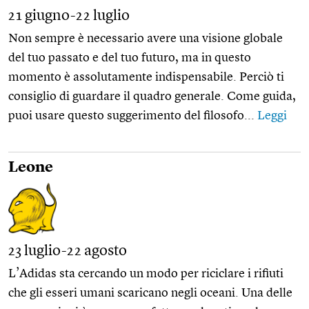
21 giugno-22 luglio
Non sempre è necessario avere una visione globale
del tuo passato e del tuo futuro, ma in questo
momento è assolutamente indispensabile. Perciò ti
consiglio di guardare il quadro generale. Come guida,
puoi usare questo suggerimento del filosofo...
Leggi
Leone
23 luglio-22 agosto
L’Adidas sta cercando un modo per riciclare i rifiuti
che gli esseri umani scaricano negli oceani. Una delle