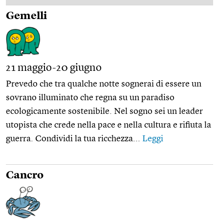
Gemelli
21 maggio-20 giugno
Prevedo che tra qualche notte sognerai di essere un
sovrano illuminato che regna su un paradiso
ecologicamente sostenibile. Nel sogno sei un leader
utopista che crede nella pace e nella cultura e rifiuta la
guerra. Condividi la tua ricchezza...
Leggi
Cancro