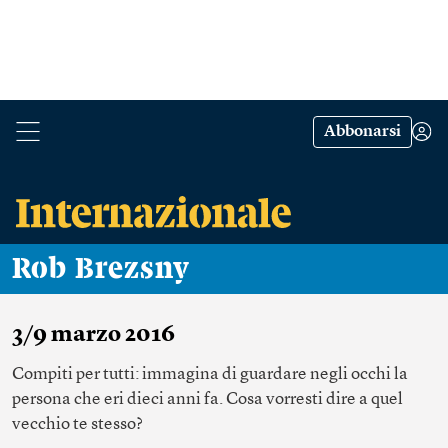
Abbonarsi
Rob Brezsny
3/9 marzo 2016
Compiti per tutti: immagina di guardare negli occhi la
persona che eri dieci anni fa. Cosa vorresti dire a quel
vecchio te stesso?