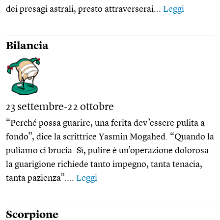
dei presagi astrali, presto attraverserai...
Leggi
Bilancia
23 settembre-22 ottobre
“Perché possa guarire, una ferita dev’essere pulita a
fondo”, dice la scrittrice Yasmin Mogahed. “Quando la
puliamo ci brucia. Sì, pulire è un’operazione dolorosa:
la guarigione richiede tanto impegno, tanta tenacia,
tanta pazienza”....
Leggi
Scorpione