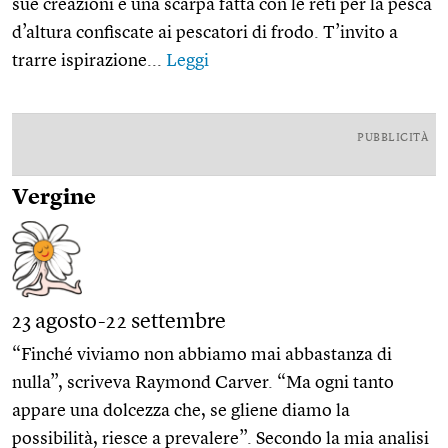
sue creazioni è una scarpa fatta con le reti per la pesca
d’altura confiscate ai pescatori di frodo. T’invito a
trarre ispirazione...
Leggi
PUBBLICITÀ
Vergine
23 agosto-22 settembre
“Finché viviamo non abbiamo mai abbastanza di
nulla”, scriveva Raymond Carver. “Ma ogni tanto
appare una dolcezza che, se gliene diamo la
possibilità, riesce a prevalere”. Secondo la mia analisi