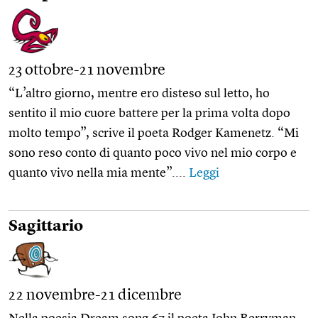
23 ottobre-21 novembre
“L’altro giorno, mentre ero disteso sul letto, ho
sentito il mio cuore battere per la prima volta dopo
molto tempo”, scrive il poeta Rodger Kamenetz. “Mi
sono reso conto di quanto poco vivo nel mio corpo e
quanto vivo nella mia mente”....
Leggi
Sagittario
22 novembre-21 dicembre