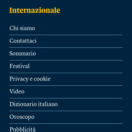
Chi siamo
Contattaci
Sommario
Festival
Privacy e cookie
Video
Dizionario italiano
Oroscopo
Pubblicità