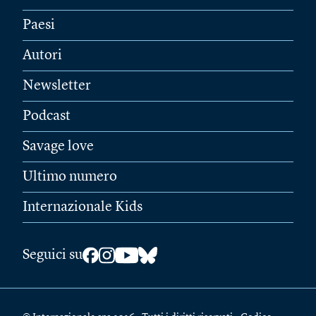
Paesi
Autori
Newsletter
Podcast
Savage love
Ultimo numero
Internazionale Kids
Seguici su