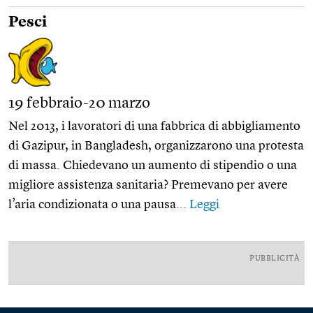
Pesci
19 febbraio-20 marzo
Nel 2013, i lavoratori di una fabbrica di abbigliamento
di Gazipur, in Bangladesh, organizzarono una protesta
di massa. Chiedevano un aumento di stipendio o una
migliore assistenza sanitaria? Premevano per avere
l’aria condizionata o una pausa...
Leggi
PUBBLICITÀ