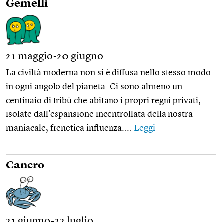
Gemelli
21 maggio-20 giugno
La civiltà moderna non si è diffusa nello stesso modo
in ogni angolo del pianeta. Ci sono almeno un
centinaio di tribù che abitano i propri regni privati,
isolate dall’espansione incontrollata della nostra
maniacale, frenetica influenza....
Leggi
Cancro
21 giugno-22 luglio