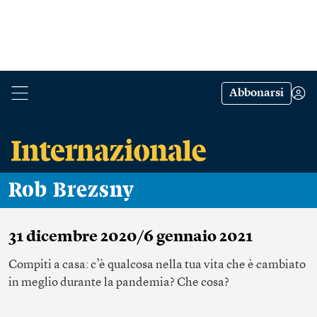
Abbonarsi
Rob Brezsny
31 dicembre 2020/6 gennaio 2021
Compiti a casa: c’è qualcosa nella tua vita che è cambiato
in meglio durante la pandemia? Che cosa?