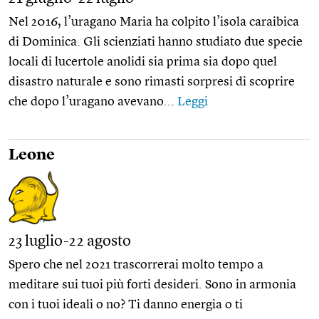
Nel 2016, l’uragano Maria ha colpito l’isola caraibica
di Dominica. Gli scienziati hanno studiato due specie
locali di lucertole anolidi sia prima sia dopo quel
disastro naturale e sono rimasti sorpresi di scoprire
che dopo l’uragano avevano...
Leggi
Leone
23 luglio-22 agosto
Spero che nel 2021 trascorrerai molto tempo a
meditare sui tuoi più forti desideri. Sono in armonia
con i tuoi ideali o no? Ti danno energia o ti