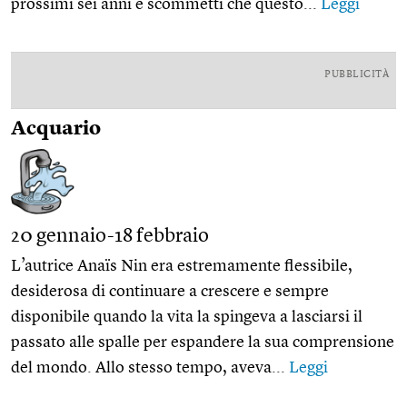
prossimi sei anni e scommetti che questo...
Leggi
PUBBLICITÀ
Acquario
20 gennaio-18 febbraio
L’autrice Anaïs Nin era estremamente flessibile,
desiderosa di continuare a crescere e sempre
disponibile quando la vita la spingeva a lasciarsi il
passato alle spalle per espandere la sua comprensione
del mondo. Allo stesso tempo, aveva...
Leggi