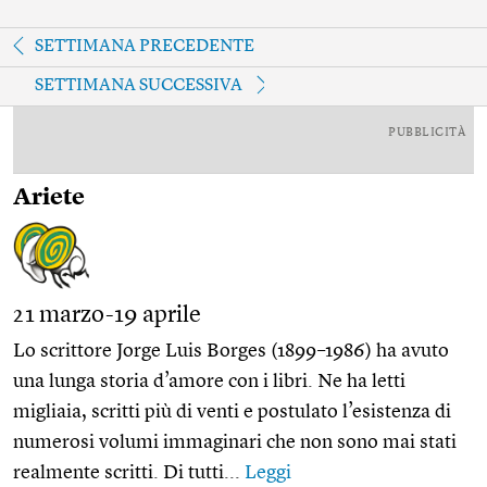
SETTIMANA PRECEDENTE
SETTIMANA SUCCESSIVA
PUBBLICITÀ
Ariete
21 marzo-19 aprile
Lo scrittore Jorge Luis Borges (1899–1986) ha avuto
una lunga storia d’amore con i libri. Ne ha letti
migliaia, scritti più di venti e postulato l’esistenza di
numerosi volumi immaginari che non sono mai stati
realmente scritti. Di tutti...
Leggi