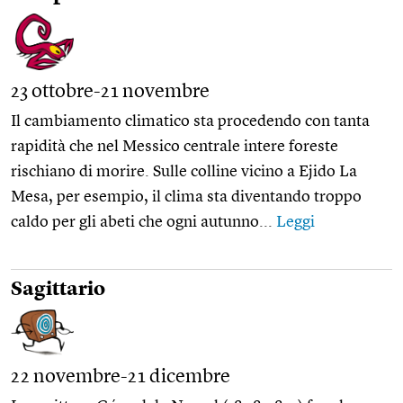
23 ottobre-21 novembre
Il cambiamento climatico sta procedendo con tanta
rapidità che nel Messico centrale intere foreste
rischiano di morire. Sulle colline vicino a Ejido La
Mesa, per esempio, il clima sta diventando troppo
caldo per gli abeti che ogni autunno...
Leggi
Sagittario
22 novembre-21 dicembre