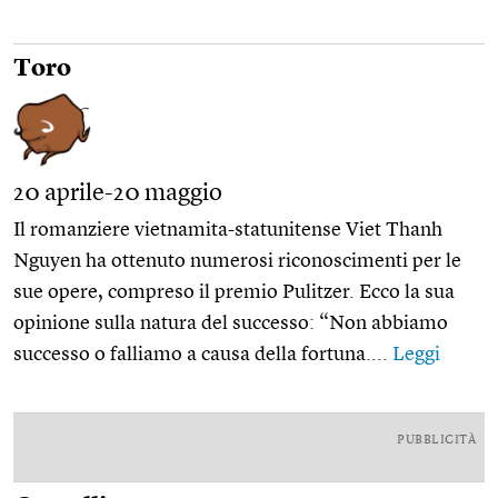
Toro
20 aprile-20 maggio
Il romanziere vietnamita-statunitense Viet Thanh
Nguyen ha ottenuto numerosi riconoscimenti per le
sue opere, compreso il premio Pulitzer. Ecco la sua
opinione sulla natura del successo: “Non abbiamo
successo o falliamo a causa della fortuna....
Leggi
PUBBLICITÀ