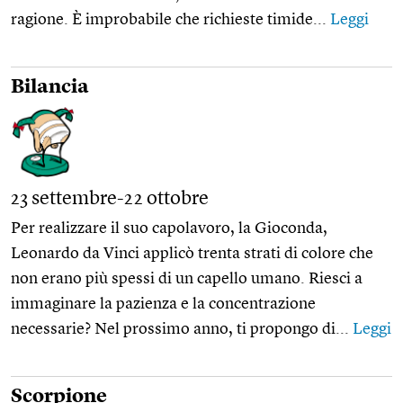
ragione. È improbabile che richieste timide...
Leggi
Bilancia
23 settembre-22 ottobre
Per realizzare il suo capolavoro, la Gioconda,
Leonardo da Vinci applicò trenta strati di colore che
non erano più spessi di un capello umano. Riesci a
immaginare la pazienza e la concentrazione
necessarie? Nel prossimo anno, ti propongo di...
Leggi
Scorpione