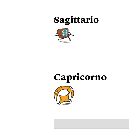
Sagittario
Capricorno