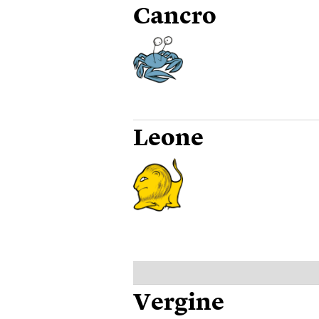
Cancro
Leone
Vergine