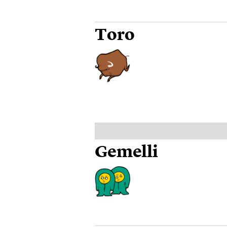
Toro
Gemelli