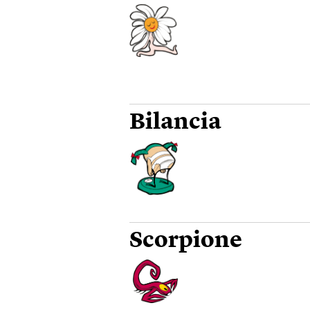
Bilancia
Scorpione