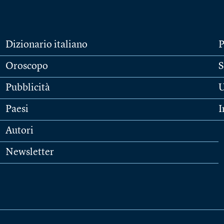
Dizionario italiano
P
Oroscopo
S
Pubblicità
U
Paesi
I
Autori
Newsletter