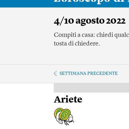
4/10 agosto 2022
Compiti a casa: chiedi qualco
tosta di chiedere.
SETTIMANA PRECEDENTE
Ariete