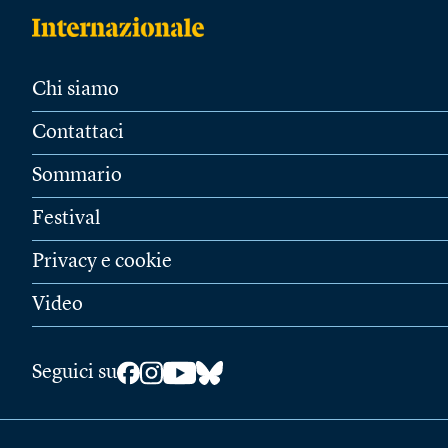
Chi siamo
Contattaci
Sommario
Festival
Privacy e cookie
Video
Seguici su