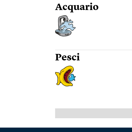
Acquario
Pesci