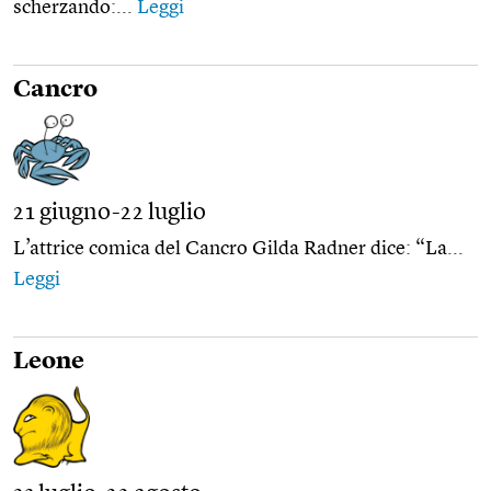
scherzando:...
Leggi
Cancro
21 giugno-22 luglio
L’attrice comica del Cancro Gilda Radner dice: “La...
Leggi
Leone