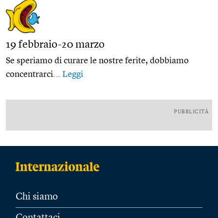
19 febbraio-20 marzo
Se speriamo di curare le nostre ferite, dobbiamo
concentrarci...
Leggi
PUBBLICITÀ
Chi siamo