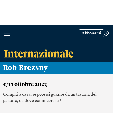
Abbonarsi
Rob Brezsny
5/11 ottobre 2023
Compiti a casa: se potessi guarire da un trauma del
passato, da dove cominceresti?