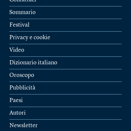
Contattaci
Sommario
Festival
Privacy e cookie
Video
Dizionario italiano
Oroscopo
Pubblicità
Paesi
Autori
Newsletter