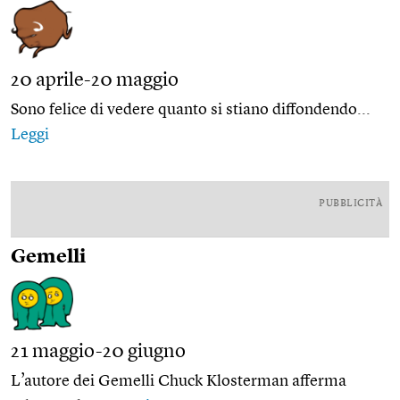
20 aprile-20 maggio
Sono felice di vedere quanto si stiano diffondendo...
Leggi
PUBBLICITÀ
Gemelli
21 maggio-20 giugno
L’autore dei Gemelli Chuck Klosterman afferma