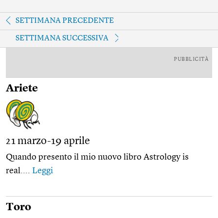
SETTIMANA PRECEDENTE
SETTIMANA SUCCESSIVA
PUBBLICITÀ
Ariete
21 marzo-19 aprile
Quando presento il mio nuovo libro Astrology is
real....
Leggi
Toro