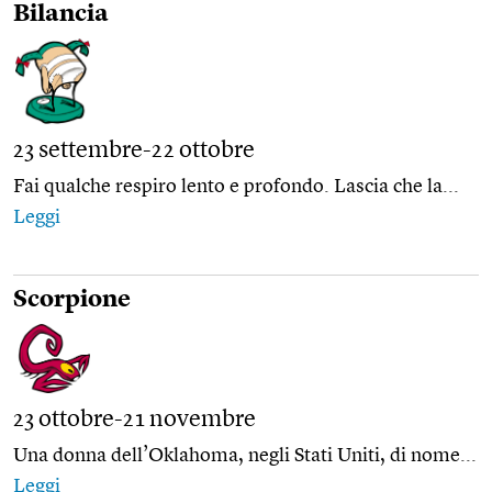
Bilancia
23 settembre-22 ottobre
Fai qualche respiro lento e profondo. Lascia che la...
Leggi
Scorpione
23 ottobre-21 novembre
Una donna dell’Oklahoma, negli Stati Uniti, di nome...
Leggi