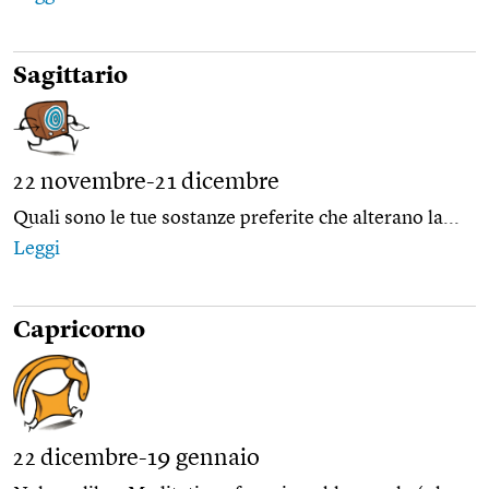
Sagittario
22 novembre-21 dicembre
Quali sono le tue sostanze preferite che alterano la...
Leggi
Capricorno
22 dicembre-19 gennaio