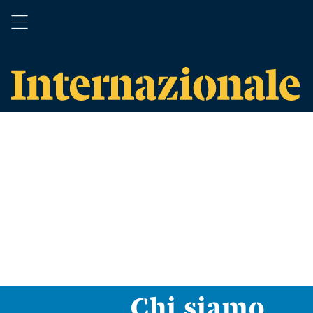
Chi siamo