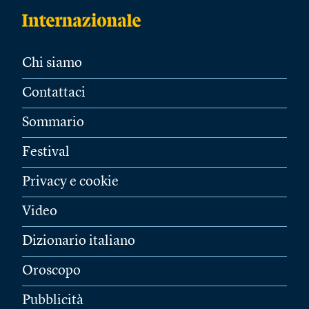
Chi siamo
Contattaci
Sommario
Festival
Privacy e cookie
Video
Dizionario italiano
Oroscopo
Pubblicità