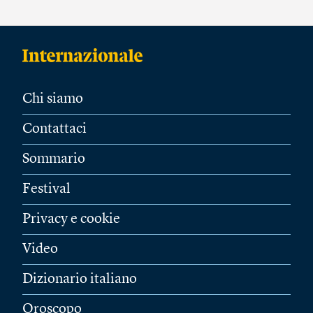
Chi siamo
Contattaci
Sommario
Festival
Privacy e cookie
Video
Dizionario italiano
Oroscopo