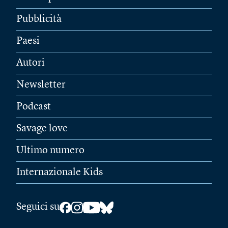
Pubblicità
Paesi
Autori
Newsletter
Podcast
Savage love
Ultimo numero
Internazionale Kids
Seguici su