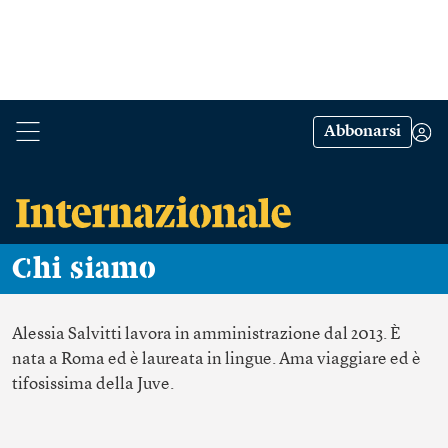
Abbonarsi
Chi siamo
Alessia Salvitti
lavora in amministrazione dal 2013. È
nata a Roma ed è laureata in lingue. Ama viaggiare ed è
tifosissima della Juve.