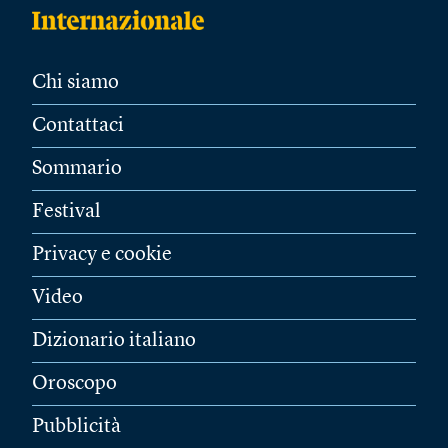
Chi siamo
Contattaci
Sommario
Festival
Privacy e cookie
Video
Dizionario italiano
Oroscopo
Pubblicità