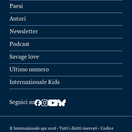
Paesi
Autori
Newsletter
Podcast
Savage love
Ultimo numero
Internazionale Kids
Seguici su
© Internazionale spa 2026 • Tutti i diritti riservati • Codice