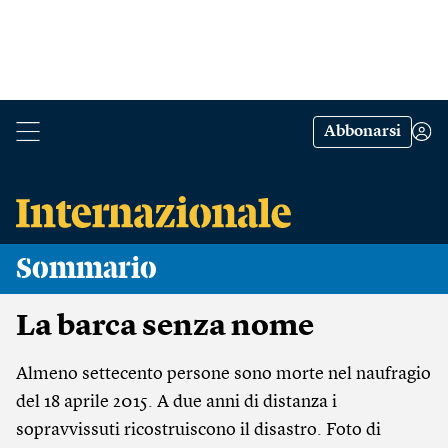
Abbonarsi
Sommario
La barca senza nome
Almeno settecento persone sono morte nel naufragio
del 18 aprile 2015. A due anni di distanza i
sopravvissuti ricostruiscono il disastro. Foto di