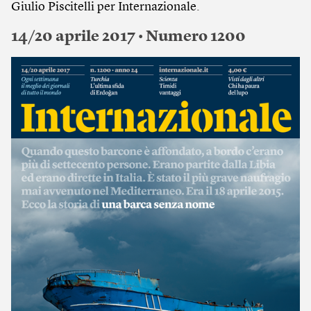
Giulio Piscitelli per Internazionale.
14/20 aprile 2017 • Numero 1200