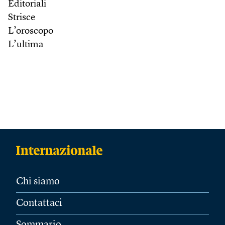
Editoriali
Strisce
L’oroscopo
L’ultima
Chi siamo
Contattaci
Sommario