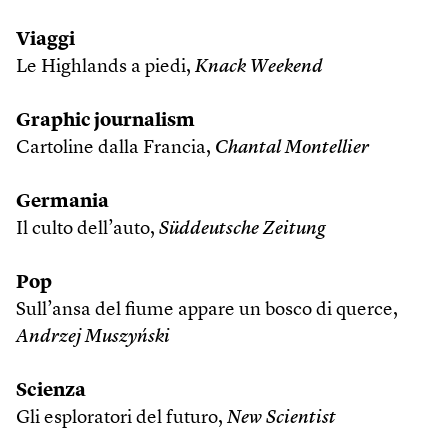
Viaggi
Le Highlands a piedi,
Knack Weekend
Graphic journalism
Cartoline dalla Francia,
Chantal Montellier
Germania
Il culto dell’auto,
Süddeutsche Zeitung
Pop
Sull’ansa del fiume appare un bosco di querce,
Andrzej Muszyński
Scienza
Gli esploratori del futuro,
New Scientist