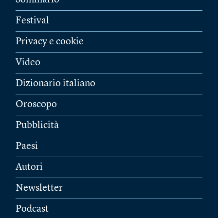
Festival
Privacy e cookie
Video
Dizionario italiano
Oroscopo
Pubblicità
Paesi
Autori
Newsletter
Podcast