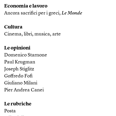
Economia e lavoro
Ancora sacrifici per i greci,
Le Monde
Cultura
Cinema, libri, musica, arte
Le opinioni
Domenico Starnone
Paul Krugman
Joseph Stiglitz
Goffredo Fofi
Giuliano Milani
Pier Andrea Canei
Le rubriche
Posta