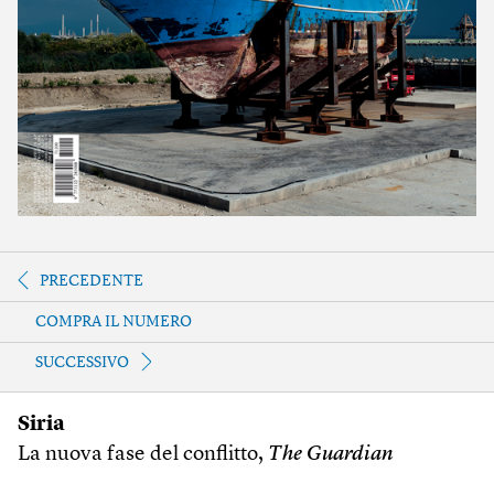
PRECEDENTE
COMPRA IL NUMERO
SUCCESSIVO
Siria
La nuova fase del conflitto,
The Guardian