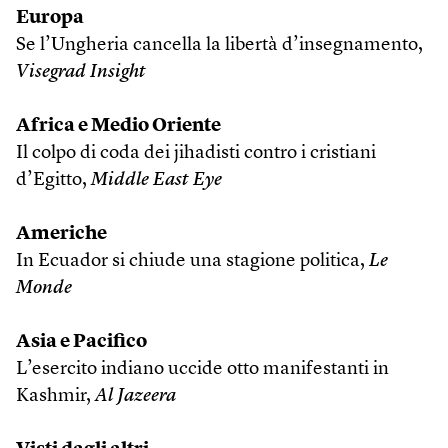
Europa
Se l’Ungheria cancella la libertà d’insegnamento,
Visegrad Insight
Africa e Medio Oriente
Il colpo di coda dei jihadisti contro i cristiani
d’Egitto,
Middle East Eye
Americhe
In Ecuador si chiude una stagione politica,
Le
Monde
Asia e Pacifico
L’esercito indiano uccide otto manifestanti in
Kashmir,
Al Jazeera