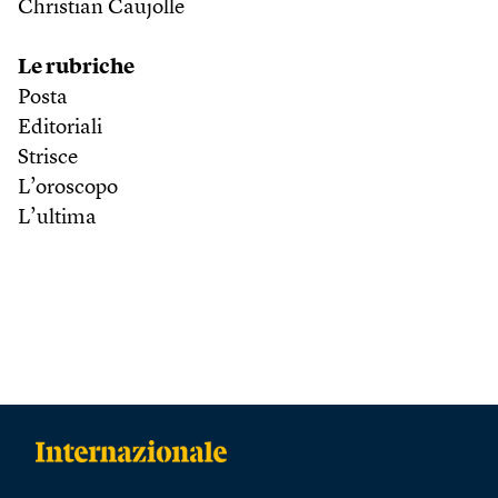
Christian Caujolle
Le rubriche
Posta
Editoriali
Strisce
L’oroscopo
L’ultima