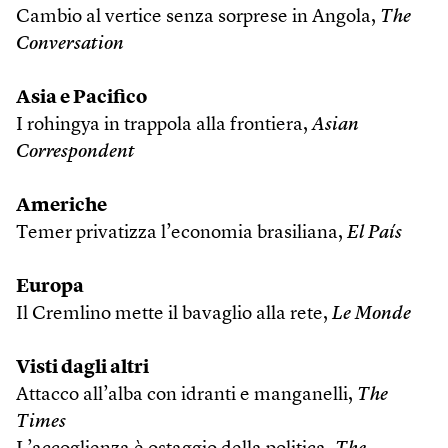
Cambio al vertice senza sorprese in Angola,
The
Conversation
Asia e Pacifico
I rohingya in trappola alla frontiera,
Asian
Correspondent
Americhe
Temer privatizza l’economia brasiliana,
El País
Europa
Il Cremlino mette il bavaglio alla rete,
Le Monde
Visti dagli altri
Attacco all’alba con idranti e manganelli,
The
Times