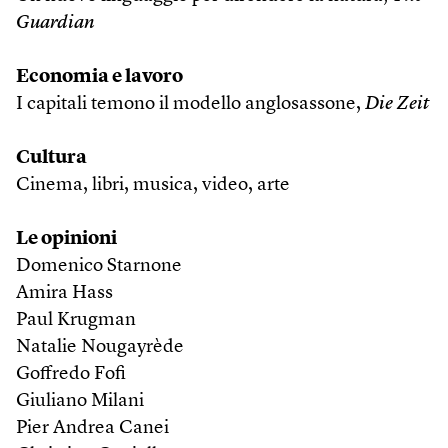
Guardian
Economia
e lavoro
I capitali temono il modello anglosassone,
Die Zeit
Cultura
Cinema, libri, musica, video, arte
Le opinioni
Domenico Starnone
Amira Hass
Paul Krugman
Natalie Nougayrède
Goffredo Fofi
Giuliano Milani
Pier Andrea Canei