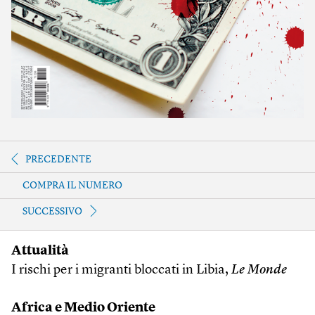
PRECEDENTE
COMPRA IL NUMERO
SUCCESSIVO
Attualità
I rischi per i migranti bloccati in Libia,
Le Monde
Africa e Medio Oriente