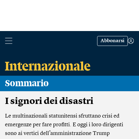
Abbonarsi
Sommario
I signori dei disastri
Le multinazionali statunitensi sfruttano crisi ed
emergenze per fare profitti. E oggi i loro dirigenti
sono ai vertici dell’amministrazione Trump