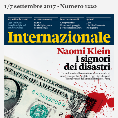
1/7 settembre 2017 • Numero 1220