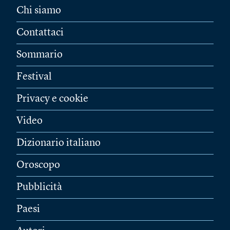
Chi siamo
Contattaci
Sommario
Festival
Privacy e cookie
Video
Dizionario italiano
Oroscopo
Pubblicità
Paesi