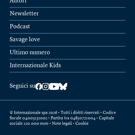
Autori
Newsletter
Podcast
Savage love
Ultimo numero
Internazionale Kids
Seguici su
© Internazionale spa 2026 • Tutti i diritti riservati • Codice
fiscale 04003131002 • Partita iva 04850721004 • Capitale
sociale 120.000 euro •
Note legali
•
Cookie