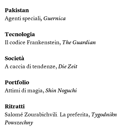
Pakistan
Agenti speciali
, Guernica
Tecnologia
Il codice Frankenstein,
The Guardian
Società
A caccia di tendenze,
Die Zeit
Portfolio
Attimi di magia,
Shin Noguchi
Ritratti
Salomé Zourabichvili. La preferita,
Tygodnikn
Powszechny