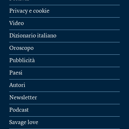
Privacy e cookie
Video
Dizionario italiano
Oroscopo
Pubblicità
Paesi
Autori
Newsletter
Podcast
Savage love