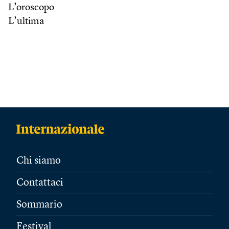
L’oroscopo
L’ultima
Chi siamo
Contattaci
Sommario
Festival