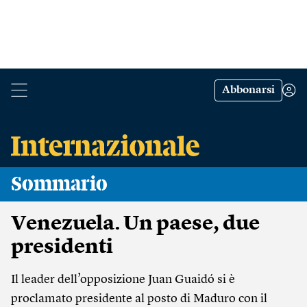
Abbonarsi
Sommario
Venezuela. Un paese, due
presidenti
Il leader dell’opposizione Juan Guaidó si è
proclamato presidente al posto di Maduro con il