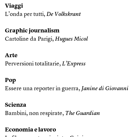
Viaggi
L’onda per tutti,
De Volkskrant
Graphic journalism
Cartoline da Parigi,
Hugues Micol
Arte
Perversioni totalitarie,
L’Express
Pop
Essere una reporter in guerra,
Janine di Giovanni
Scienza
Bambini, non respirate,
The Guardian
Economia e lavoro