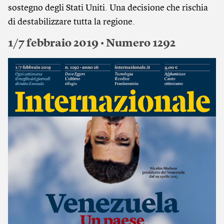
sostegno degli Stati Uniti. Una decisione che rischia
di destabilizzare tutta la regione.
1/7 febbraio 2019 • Numero 1292