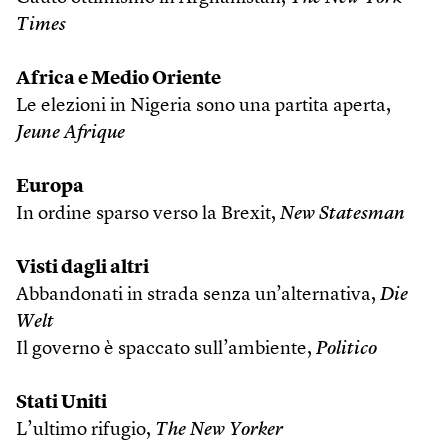
Times
Africa e Medio Oriente
Le elezioni in Nigeria sono una partita aperta,
Jeune Afrique
Europa
In ordine sparso verso la Brexit,
New Statesman
Visti dagli altri
Abbandonati in strada senza un’alternativa,
Die
Welt
Il governo è spaccato sull’ambiente,
Politico
Stati Uniti
L’ultimo rifugio,
The New Yorker