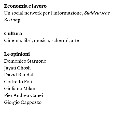
Economia e lavoro
Un social network per l’informazione,
Süddeutsche
Zeitung
Cultura
Cinema, libri, musica, schermi, arte
Le opinioni
Domenico Starnone
Jayati Ghosh
David Randall
Goffredo Fofi
Giuliano Milani
Pier Andrea Canei
Giorgio Cappozzo