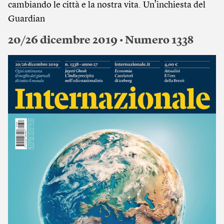
cambiando le città e la nostra vita. Un’inchiesta del
Guardian
20/26 dicembre 2019 • Numero 1338