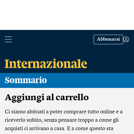
Abbonarsi
Sommario
Aggiungi al carrello
Ci siamo abituati a poter comprare tutto online e a
riceverlo subito, senza pensare troppo a come gli
acquisti ci arrivano a casa. E a come questo sta