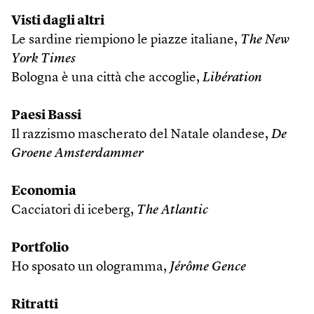
Visti dagli altri
Le sardine riempiono le piazze italiane,
The New
York Times
Bologna è una città che accoglie,
Libération
Paesi Bassi
Il razzismo mascherato del Natale olandese,
De
Groene Amsterdammer
Economia
Cacciatori di iceberg,
The Atlantic
Portfolio
Ho sposato un ologramma,
Jérôme Gence
Ritratti