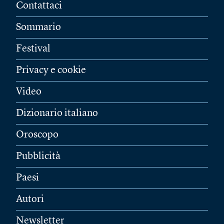
Contattaci
Sommario
Festival
Privacy e cookie
Video
Dizionario italiano
Oroscopo
Pubblicità
Paesi
Autori
Newsletter