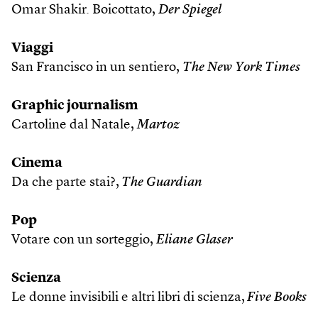
Omar Shakir. Boicottato,
Der Spiegel
Viaggi
San Francisco in un sentiero,
The New York Times
Graphic journalism
Cartoline dal Natale,
Martoz
Cinema
Da che parte stai?,
The Guardian
Pop
Votare con un sorteggio,
Eliane Glaser
Scienza
Le donne invisibili e altri libri di scienza,
Five Books