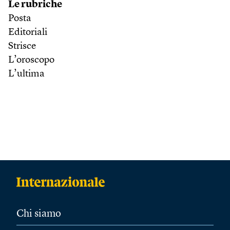
Le rubriche
Posta
Editoriali
Strisce
L’oroscopo
L’ultima
Chi siamo