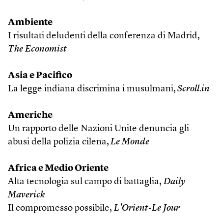
Ambiente
I risultati deludenti della conferenza di Madrid,
The Economist
Asia e Pacifico
La legge indiana discrimina i musulmani,
Scroll.in
Americhe
Un rapporto delle Nazioni Unite denuncia gli
abusi della polizia cilena,
Le Monde
Africa e Medio Oriente
Alta tecnologia sul campo di battaglia,
Daily
Maverick
Il compromesso possibile,
L’Orient-Le Jour