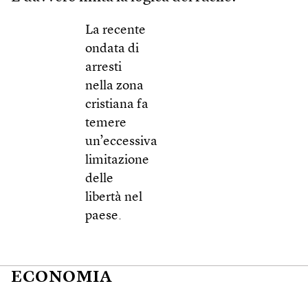
La recente
ondata di
arresti
nella zona
cristiana fa
temere
un’eccessiva
limitazione
delle
libertà nel
paese.
ECONOMIA