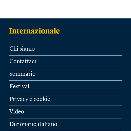
Chi siamo
Contattaci
Sommario
Festival
Privacy e cookie
Video
Dizionario italiano