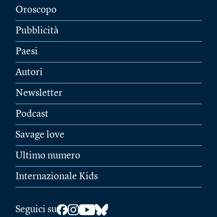
Oroscopo
Pubblicità
Paesi
Autori
Newsletter
Podcast
Savage love
Ultimo numero
Internazionale Kids
Seguici su