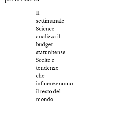
Il
settimanale
Science
analizza il
budget
statunitense.
Scelte e
tendenze
che
influenzeranno
il resto del
mondo.