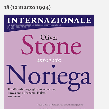
18 (12 marzo 1994)