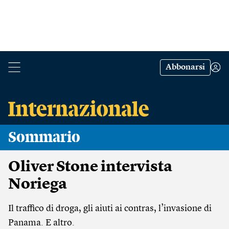
Abbonarsi
Sommario
Oliver Stone intervista
Noriega
Il traffico di droga, gli aiuti ai contras, l’invasione di
Panama. E altro.