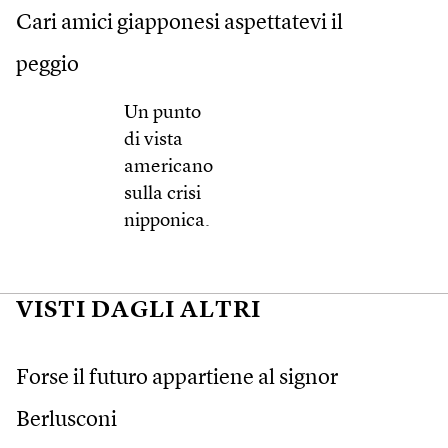
Cari amici giapponesi aspettatevi il
peggio
Un punto
di vista
americano
sulla crisi
nipponica.
VISTI DAGLI ALTRI
Forse il futuro appartiene al signor
Berlusconi