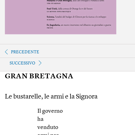
PRECEDENTE
SUCCESSIVO
GRAN BRETAGNA
Le bustarelle, le armi e la Signora
Il governo
ha
venduto