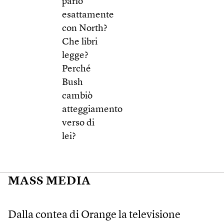
parlò
esattamente
con North?
Che libri
legge?
Perché
Bush
cambiò
atteggiamento
verso di
lei?
MASS MEDIA
Dalla contea di Orange la televisione