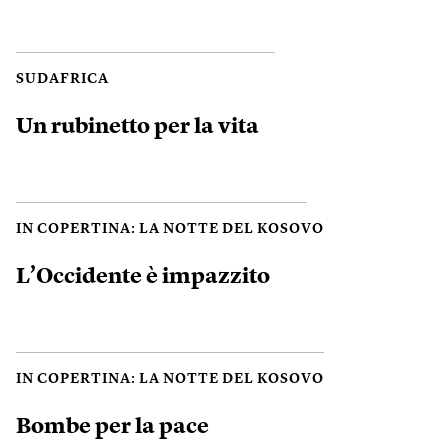
SUDAFRICA
Un rubinetto per la vita
IN COPERTINA: LA NOTTE DEL KOSOVO
L’Occidente è impazzito
IN COPERTINA: LA NOTTE DEL KOSOVO
Bombe per la pace