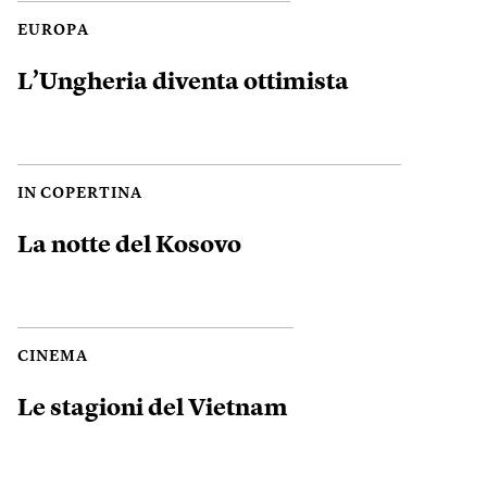
EUROPA
L’Ungheria diventa ottimista
IN COPERTINA
La notte del Kosovo
CINEMA
Le stagioni del Vietnam