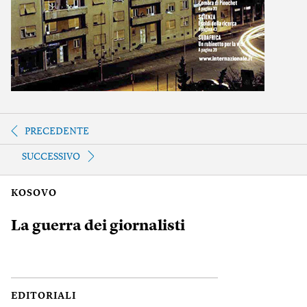
PRECEDENTE
SUCCESSIVO
KOSOVO
La guerra dei giornalisti
EDITORIALI