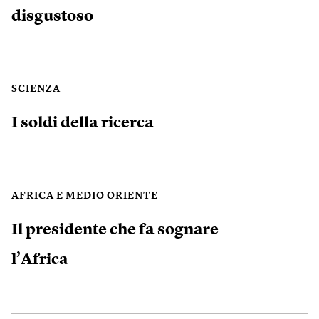
disgustoso
SCIENZA
I soldi della ricerca
AFRICA E MEDIO ORIENTE
Il presidente che fa sognare
l’Africa