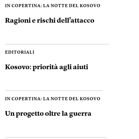
IN COPERTINA: LA NOTTE DEL KOSOVO
Ragioni e rischi dell’attacco
EDITORIALI
Kosovo: priorità agli aiuti
IN COPERTINA: LA NOTTE DEL KOSOVO
Un progetto oltre la guerra