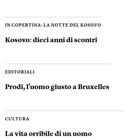
IN COPERTINA: LA NOTTE DEL KOSOVO
Kosovo: dieci anni di scontri
EDITORIALI
Prodi, l’uomo giusto a Bruxelles
CULTURA
La vita orribile di un uomo