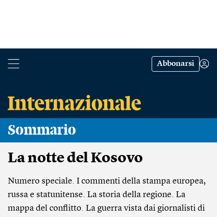
Abbonarsi
Sommario
La notte del Kosovo
Numero speciale. I commenti della stampa europea,
russa e statunitense. La storia della regione. La
mappa del conflitto. La guerra vista dai giornalisti di