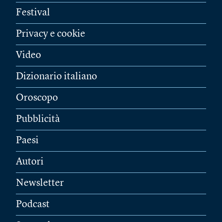
Festival
Privacy e cookie
Video
Dizionario italiano
Oroscopo
Pubblicità
Paesi
Autori
Newsletter
Podcast