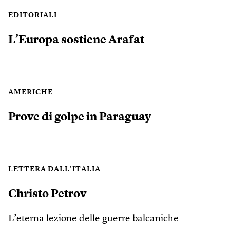
EDITORIALI
L’Europa sostiene Arafat
AMERICHE
Prove di golpe in Paraguay
LETTERA DALL'ITALIA
Christo Petrov
L’eterna lezione delle guerre balcaniche