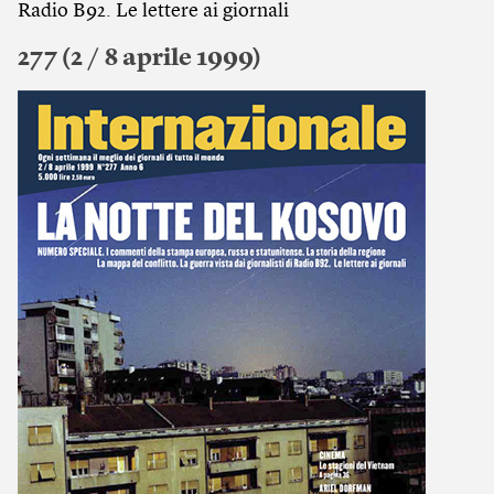
Radio B92. Le lettere ai giornali
277 (2 / 8 aprile 1999)