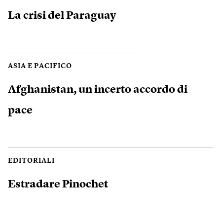
La crisi del Paraguay
ASIA E PACIFICO
Afghanistan, un incerto accordo di
pace
EDITORIALI
Estradare Pinochet