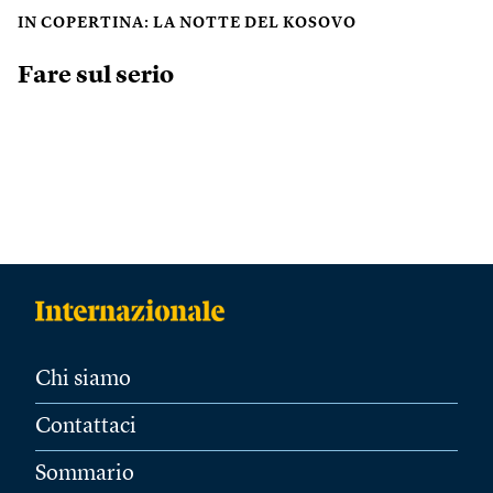
IN COPERTINA: LA NOTTE DEL KOSOVO
Fare sul serio
Chi siamo
Contattaci
Sommario