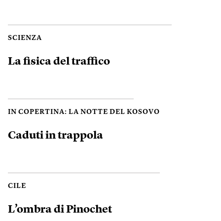
SCIENZA
La fisica del traffico
IN COPERTINA: LA NOTTE DEL KOSOVO
Caduti in trappola
CILE
L’ombra di Pinochet