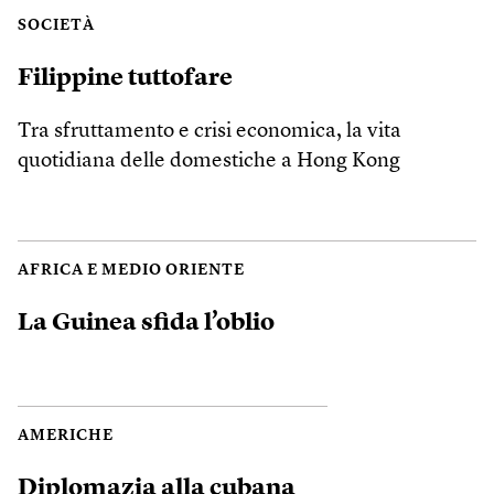
SOCIETÀ
Filippine tuttofare
Tra sfruttamento e crisi economica, la vita
quotidiana delle domestiche a Hong Kong
AFRICA E MEDIO ORIENTE
La Guinea sfida l’oblio
AMERICHE
Diplomazia alla cubana