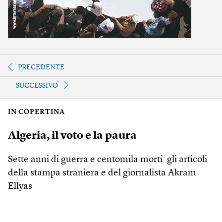
PRECEDENTE
SUCCESSIVO
IN COPERTINA
Algeria, il voto e la paura
Sette anni di guerra e centomila morti: gli articoli
della stampa straniera e del giornalista Akram
Ellyas