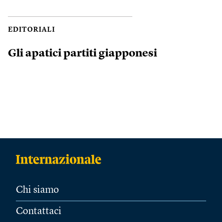
EDITORIALI
Gli apatici partiti giapponesi
Chi siamo
Contattaci