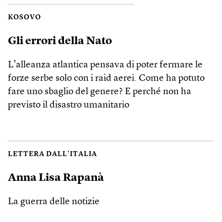
KOSOVO
Gli errori della Nato
L’alleanza atlantica pensava di poter fermare le
forze serbe solo con i raid aerei. Come ha potuto
fare uno sbaglio del genere? E perché non ha
previsto il disastro umanitario
LETTERA DALL'ITALIA
Anna Lisa Rapanà
La guerra delle notizie