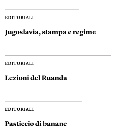
EDITORIALI
Jugoslavia, stampa e regime
EDITORIALI
Lezioni del Ruanda
EDITORIALI
Pasticcio di banane