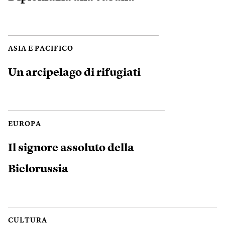
ASIA E PACIFICO
Un arcipelago di rifugiati
EUROPA
Il signore assoluto della
Bielorussia
CULTURA