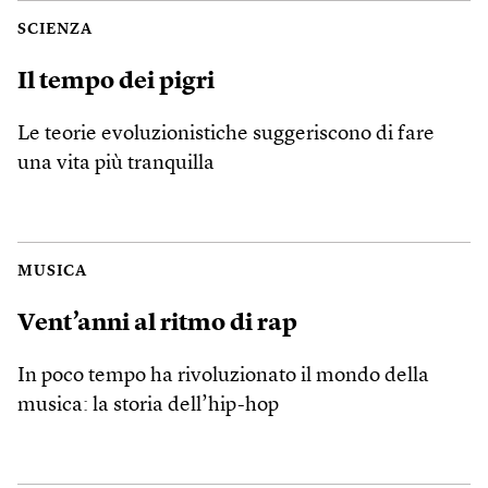
SCIENZA
Il tempo dei pigri
Le teorie evoluzionistiche suggeriscono di fare
una vita più tranquilla
MUSICA
Vent’anni al ritmo di rap
In poco tempo ha rivoluzionato il mondo della
musica: la storia dell’hip-hop