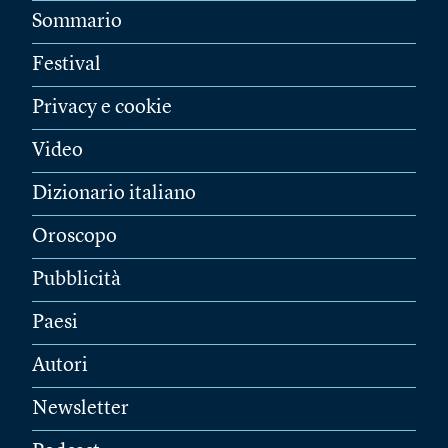
Sommario
Festival
Privacy e cookie
Video
Dizionario italiano
Oroscopo
Pubblicità
Paesi
Autori
Newsletter