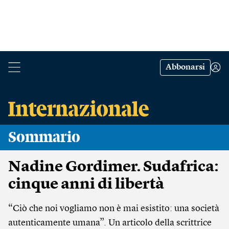
Abbonarsi
Sommario
Nadine Gordimer. Sudafrica:
cinque anni di libertà
“Ciò che noi vogliamo non è mai esistito: una società
autenticamente umana”. Un articolo della scrittrice