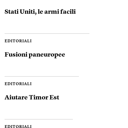
Stati Uniti, le armi facili
EDITORIALI
Fusioni paneuropee
EDITORIALI
Aiutare Timor Est
EDITORIALI