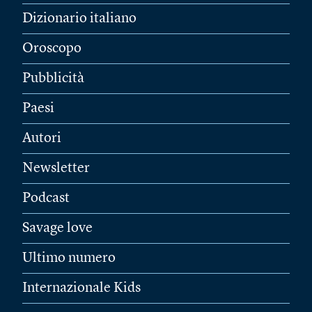
Dizionario italiano
Oroscopo
Pubblicità
Paesi
Autori
Newsletter
Podcast
Savage love
Ultimo numero
Internazionale Kids