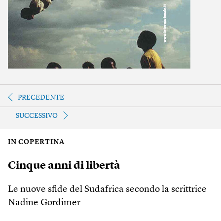
PRECEDENTE
SUCCESSIVO
IN COPERTINA
Cinque anni di libertà
Le nuove sfide del Sudafrica secondo la scrittrice
Nadine Gordimer