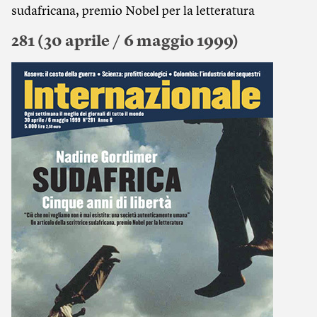
sudafricana, premio Nobel per la letteratura
281 (30 aprile / 6 maggio 1999)