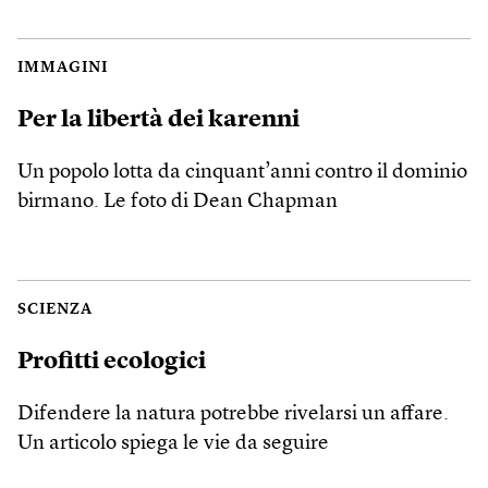
IMMAGINI
Per la libertà dei karenni
Un popolo lotta da cinquant’anni contro il dominio
birmano. Le foto di Dean Chapman
SCIENZA
Profitti ecologici
Difendere la natura potrebbe rivelarsi un affare.
Un articolo spiega le vie da seguire