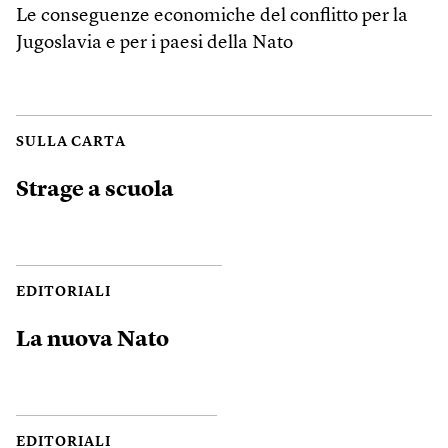
Le conseguenze economiche del conflitto per la
Jugoslavia e per i paesi della Nato
SULLA CARTA
Strage a scuola
EDITORIALI
La nuova Nato
EDITORIALI