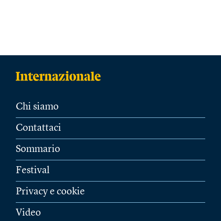
Chi siamo
Contattaci
Sommario
Festival
Privacy e cookie
Video