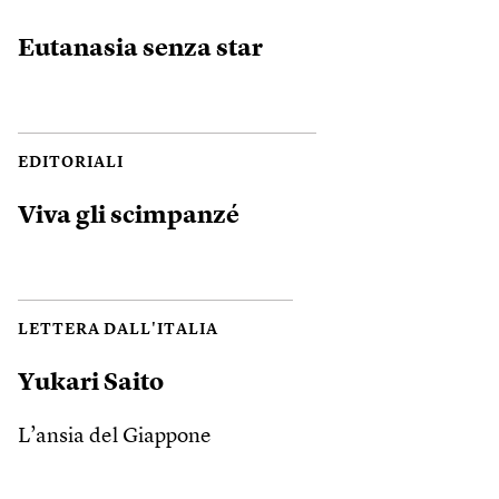
Eutanasia senza star
EDITORIALI
Viva gli scimpanzé
LETTERA DALL'ITALIA
Yukari Saito
L’ansia del Giappone