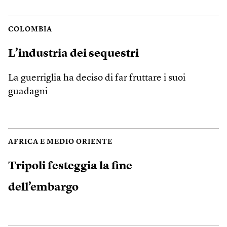
COLOMBIA
L’industria dei sequestri
La guerriglia ha deciso di far fruttare i suoi
guadagni
AFRICA E MEDIO ORIENTE
Tripoli festeggia la fine
dell’embargo