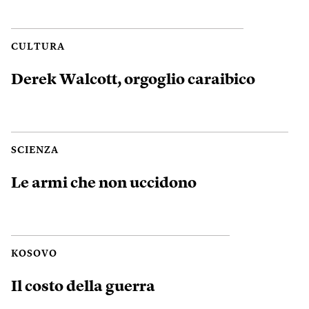
CULTURA
Derek Walcott, orgoglio caraibico
SCIENZA
Le armi che non uccidono
KOSOVO
Il costo della guerra