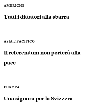
AMERICHE
Tutti i dittatori alla sbarra
ASIA E PACIFICO
Il referendum non porterà alla
pace
EUROPA
Una signora per la Svizzera