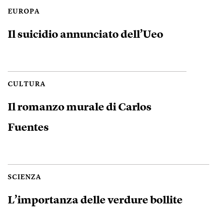
EUROPA
Il suicidio annunciato dell’Ueo
CULTURA
Il romanzo murale di Carlos
Fuentes
SCIENZA
L’importanza delle verdure bollite