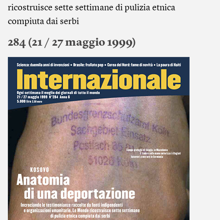
ricostruisce sette settimane di pulizia etnica
compiuta dai serbi
284 (21 / 27 maggio 1999)