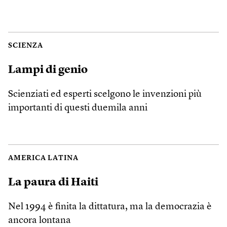
SCIENZA
Lampi di genio
Scienziati ed esperti scelgono le invenzioni più
importanti di questi duemila anni
AMERICA LATINA
La paura di Haiti
Nel 1994 è finita la dittatura, ma la democrazia è
ancora lontana