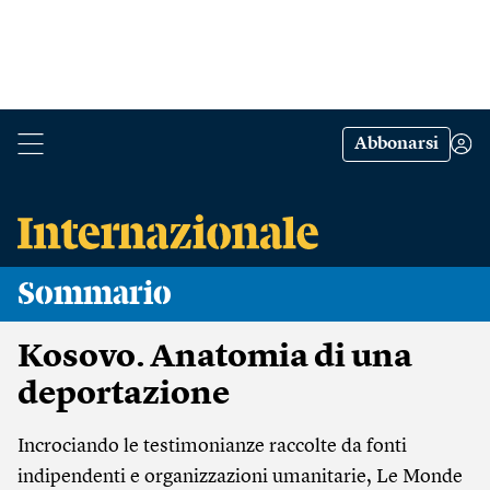
Abbonarsi
Sommario
Kosovo. Anatomia di una
deportazione
Incrociando le testimonianze raccolte da fonti
indipendenti e organizzazioni umanitarie, Le Monde