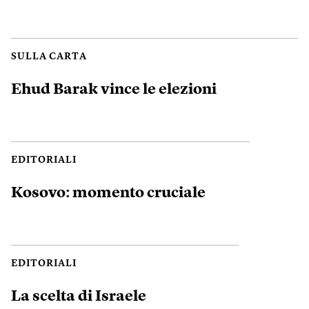
SULLA CARTA
Ehud Barak vince le elezioni
EDITORIALI
Kosovo: momento cruciale
EDITORIALI
La scelta di Israele