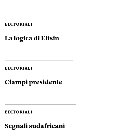
EDITORIALI
La logica di Eltsin
EDITORIALI
Ciampi presidente
EDITORIALI
Segnali sudafricani