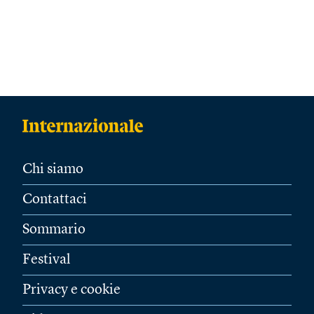
Chi siamo
Contattaci
Sommario
Festival
Privacy e cookie