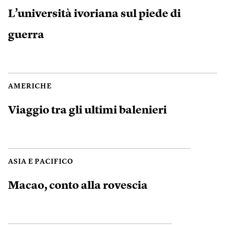
L’università ivoriana sul piede di
guerra
AMERICHE
Viaggio tra gli ultimi balenieri
ASIA E PACIFICO
Macao, conto alla rovescia