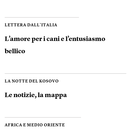
LETTERA DALL'ITALIA
L’amore per i cani e l’entusiasmo
bellico
LA NOTTE DEL KOSOVO
Le notizie, la mappa
AFRICA E MEDIO ORIENTE