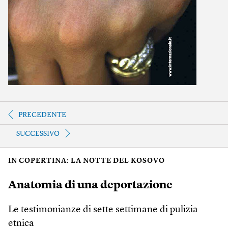
PRECEDENTE
SUCCESSIVO
IN COPERTINA: LA NOTTE DEL KOSOVO
Anatomia di una deportazione
Le testimonianze di sette settimane di pulizia
etnica