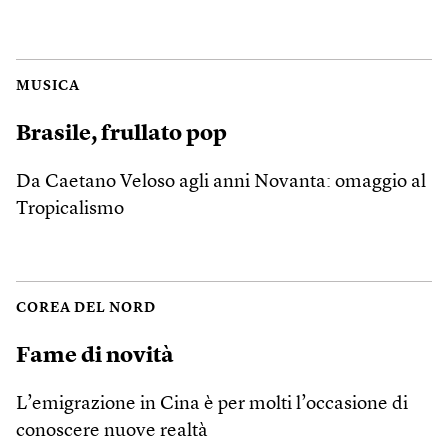
MUSICA
Brasile, frullato pop
Da Caetano Veloso agli anni Novanta: omaggio al
Tropicalismo
COREA DEL NORD
Fame di novità
L’emigrazione in Cina è per molti l’occasione di
conoscere nuove realtà