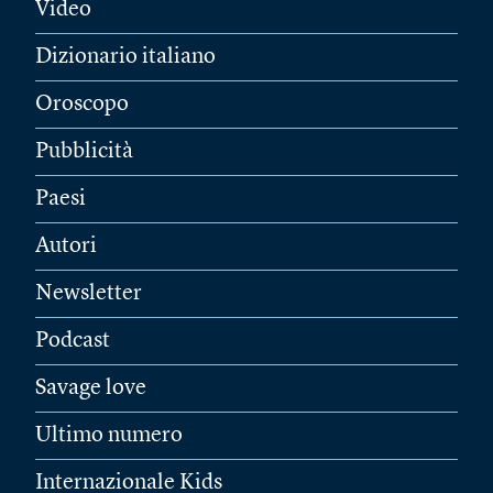
Video
Dizionario italiano
Oroscopo
Pubblicità
Paesi
Autori
Newsletter
Podcast
Savage love
Ultimo numero
Internazionale Kids