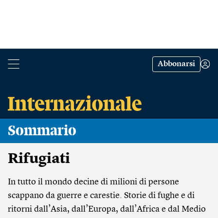
Abbonarsi
Sommario
Rifugiati
In tutto il mondo decine di milioni di persone
scappano da guerre e carestie. Storie di fughe e di
ritorni dall’Asia, dall’Europa, dall’Africa e dal Medio