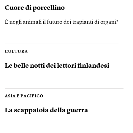
Cuore di porcellino
È negli animali il futuro dei trapianti di organi?
CULTURA
Le belle notti dei lettori finlandesi
ASIA E PACIFICO
La scappatoia della guerra