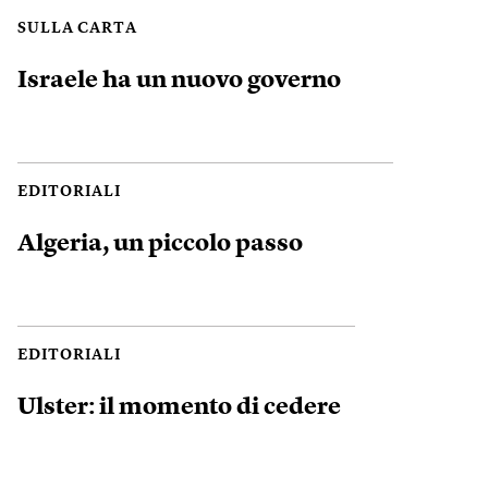
SULLA CARTA
Israele ha un nuovo governo
EDITORIALI
Algeria, un piccolo passo
EDITORIALI
Ulster: il momento di cedere