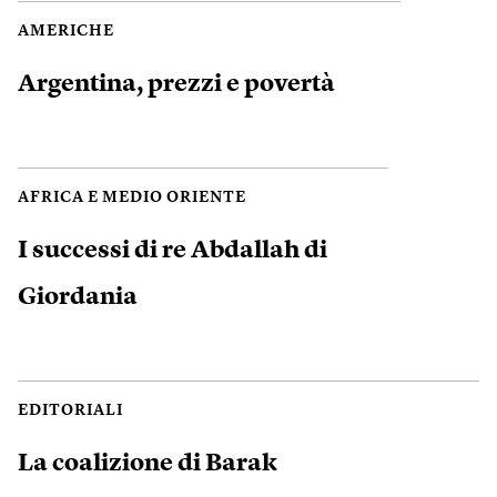
AMERICHE
Argentina, prezzi e povertà
AFRICA E MEDIO ORIENTE
I successi di re Abdallah di
Giordania
EDITORIALI
La coalizione di Barak