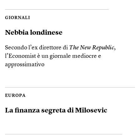
GIORNALI
Nebbia londinese
Secondo l’ex direttore di
The New Republic
,
l’Economist è un giornale mediocre e
approssimativo
EUROPA
La finanza segreta di Milosevic