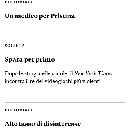
EDITORIALI
Un medico per Pristina
SOCIETÀ
Spara per primo
Dopo le stragi nelle scuole, il
New York Times
incontra il re dei videogiochi più violenti
EDITORIALI
Alto tasso di disinteresse