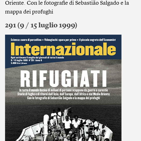
Oriente. Con le fotografie di Sebastião Salgado e la
mappa dei profughi
291 (9 / 15 luglio 1999)