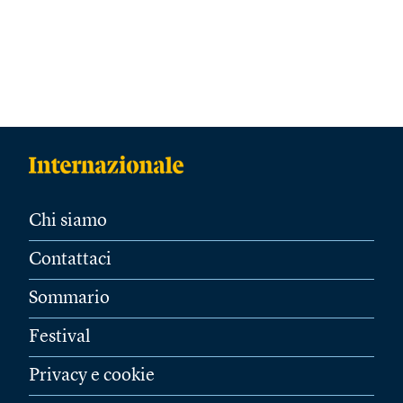
Chi siamo
Contattaci
Sommario
Festival
Privacy e cookie