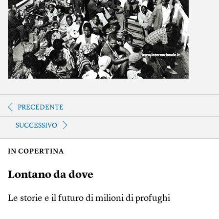
PRECEDENTE
SUCCESSIVO
IN COPERTINA
Lontano da dove
Le storie e il futuro di milioni di profughi