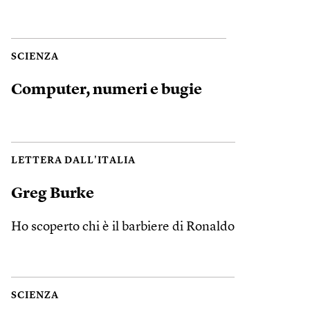
SCIENZA
Computer, numeri e bugie
LETTERA DALL'ITALIA
Greg Burke
Ho scoperto chi è il barbiere di Ronaldo
SCIENZA