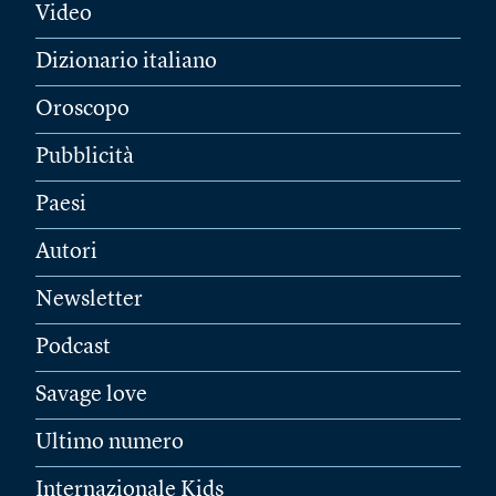
Video
Dizionario italiano
Oroscopo
Pubblicità
Paesi
Autori
Newsletter
Podcast
Savage love
Ultimo numero
Internazionale Kids