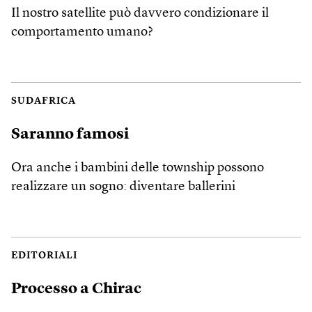
Il nostro satellite può davvero condizionare il
comportamento umano?
SUDAFRICA
Saranno famosi
Ora anche i bambini delle township possono
realizzare un sogno: diventare ballerini
EDITORIALI
Processo a Chirac