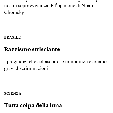
nostra sopravvivenza. È l’opinione di Noam
Chomsky
BRASILE
Razzismo strisciante
I pregiudizi che colpiscono le minoranze e creano
gravi discriminazioni
SCIENZA
Tutta colpa della luna