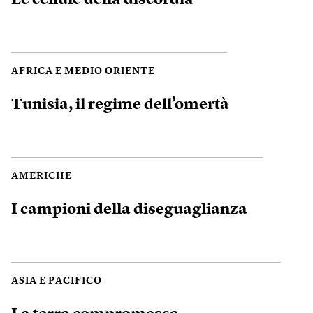
AFRICA E MEDIO ORIENTE
Tunisia, il regime dell’omertà
AMERICHE
I campioni della diseguaglianza
ASIA E PACIFICO