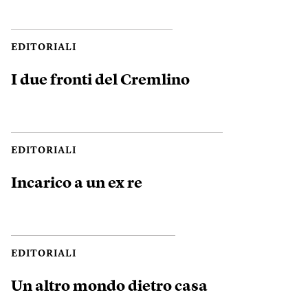
EDITORIALI
I due fronti del Cremlino
EDITORIALI
Incarico a un ex re
EDITORIALI
Un altro mondo dietro casa