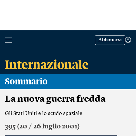
Abbonarsi
Sommario
La nuova guerra fredda
Gli Stati Uniti e lo scudo spaziale
395 (20 / 26 luglio 2001)