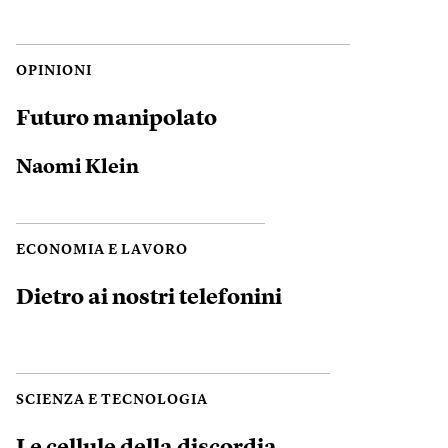
OPINIONI
Futuro manipolato
Naomi Klein
ECONOMIA E LAVORO
Dietro ai nostri telefonini
SCIENZA E TECNOLOGIA
Le cellule della discordia