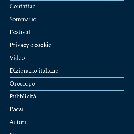
Contattaci
Sommario
Festival
Privacy e cookie
Video
Dizionario italiano
Oroscopo
Pubblicità
Paesi
Autori