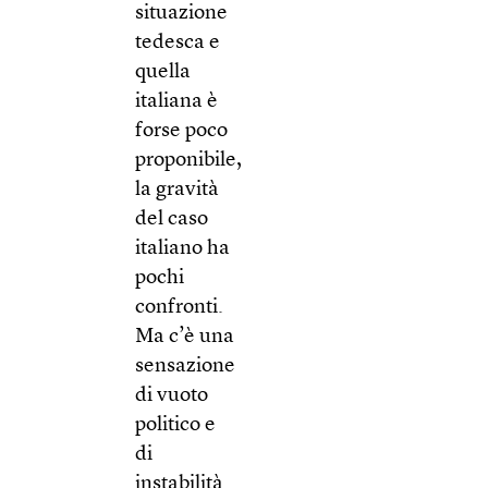
situazione
tedesca e
quella
italiana è
forse poco
proponibile,
la gravità
del caso
italiano ha
pochi
confronti.
Ma c’è una
sensazione
di vuoto
politico e
di
instabilità