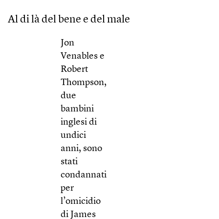
Al di là del bene e del male
Jon
Venables e
Robert
Thompson,
due
bambini
inglesi di
undici
anni, sono
stati
condannati
per
l’omicidio
di James