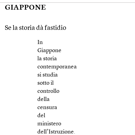
GIAPPONE
Se la storia dà fastidio
In
Giappone
la storia
contemporanea
si studia
sotto il
controllo
della
censura
del
ministero
dell’Istruzione.