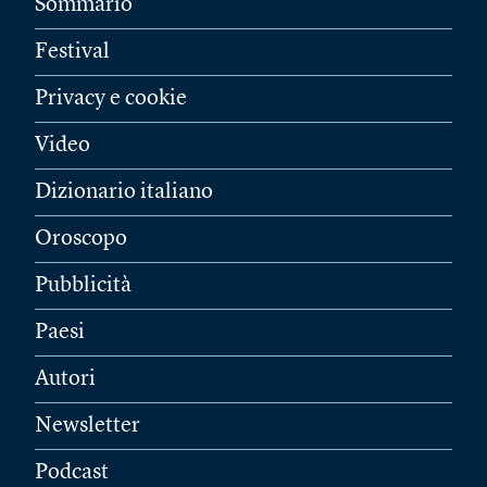
Sommario
Festival
Privacy e cookie
Video
Dizionario italiano
Oroscopo
Pubblicità
Paesi
Autori
Newsletter
Podcast