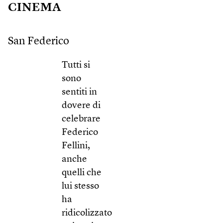
CINEMA
San Federico
Tutti si
sono
sentiti in
dovere di
celebrare
Federico
Fellini,
anche
quelli che
lui stesso
ha
ridicolizzato