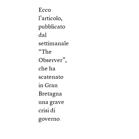
Ecco
l’articolo,
pubblicato
dal
settimanale
“The
Observer”,
che ha
scatenato
in Gran
Bretagna
una grave
crisi di
governo.