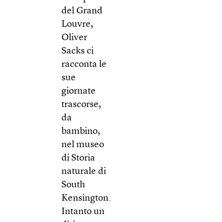
del Grand
Louvre,
Oliver
Sacks ci
racconta le
sue
giornate
trascorse,
da
bambino,
nel museo
di Storia
naturale di
South
Kensington.
Intanto un