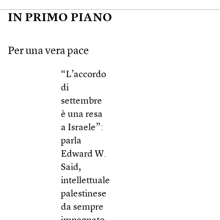
IN PRIMO PIANO
Per una vera pace
“L’accordo
di
settembre
è una resa
a Israele”:
parla
Edward W.
Said,
intellettuale
palestinese
da sempre