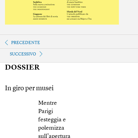
PRECEDENTE
SUCCESSIVO
DOSSIER
In giro per musei
Mentre
Parigi
festeggia e
polemizza
sull’apertura