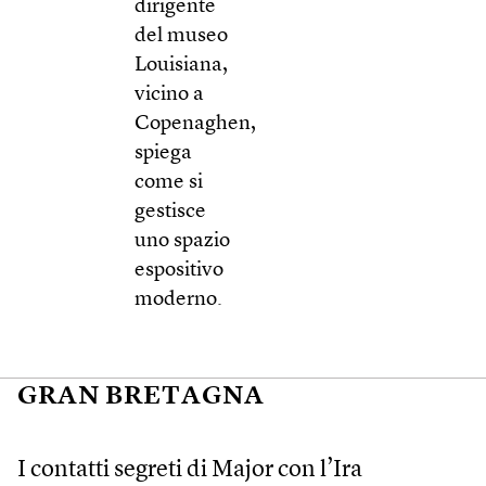
dirigente
del museo
Louisiana,
vicino a
Copenaghen,
spiega
come si
gestisce
uno spazio
espositivo
moderno.
GRAN BRETAGNA
I contatti segreti di Major con l’Ira