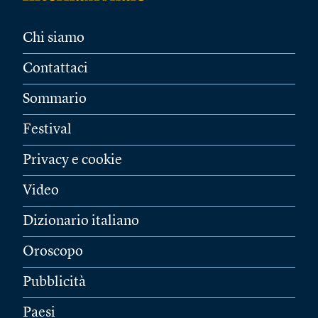
Chi siamo
Contattaci
Sommario
Festival
Privacy e cookie
Video
Dizionario italiano
Oroscopo
Pubblicità
Paesi