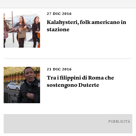
27
DIC 2016
Kalahysteri, folk americano in
stazione
21
DIC 2016
Tra i filippini di Roma che
sostengono Duterte
PUBBLICITÀ