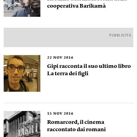
cooperativa Barikamà
PUBBLICITÀ
22
NOV 2016
Gipi racconta il suo ultimo libro
La terra dei figli
15
NOV 2016
Romarcord, il cinema
raccontato dai romani