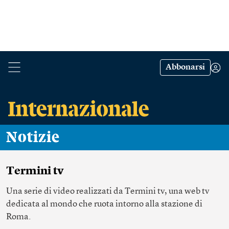
Abbonarsi
Notizie
Termini tv
Una serie di video realizzati da Termini tv, una web tv
dedicata al mondo che ruota intorno alla stazione di
Roma.