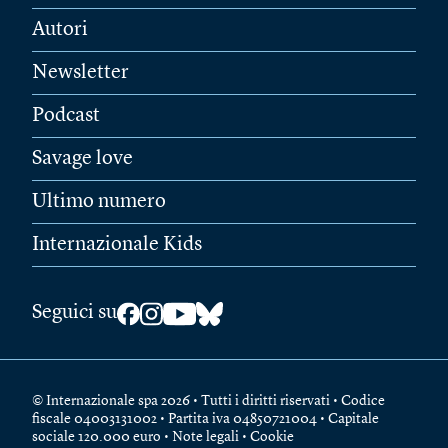
Autori
Newsletter
Podcast
Savage love
Ultimo numero
Internazionale Kids
Seguici su
© Internazionale spa 2026 • Tutti i diritti riservati • Codice
fiscale 04003131002 • Partita iva 04850721004 • Capitale
sociale 120.000 euro •
Note legali
•
Cookie