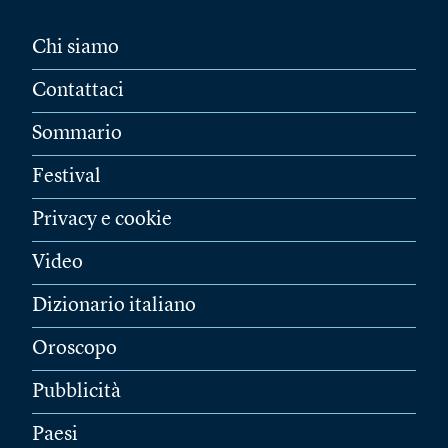
Chi siamo
Contattaci
Sommario
Festival
Privacy e cookie
Video
Dizionario italiano
Oroscopo
Pubblicità
Paesi