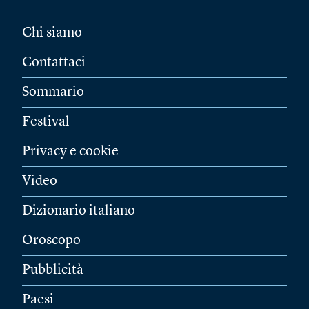
Chi siamo
Contattaci
Sommario
Festival
Privacy e cookie
Video
Dizionario italiano
Oroscopo
Pubblicità
Paesi