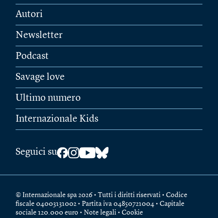
Autori
Newsletter
Podcast
Savage love
Ultimo numero
Internazionale Kids
Seguici su
© Internazionale spa 2026 • Tutti i diritti riservati • Codice
fiscale 04003131002 • Partita iva 04850721004 • Capitale
sociale 120.000 euro •
Note legali
•
Cookie