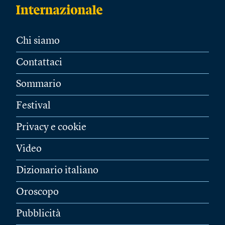
Chi siamo
Contattaci
Sommario
Festival
Privacy e cookie
Video
Dizionario italiano
Oroscopo
Pubblicità