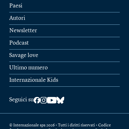
Paesi
Autori
Newsletter
Podcast
Savage love
Ultimo numero
Internazionale Kids
Seguici su
© Internazionale spa 2026 • Tutti i diritti riservati • Codice