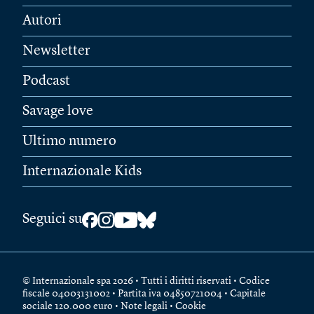
Autori
Newsletter
Podcast
Savage love
Ultimo numero
Internazionale Kids
Seguici su
© Internazionale spa 2026 • Tutti i diritti riservati • Codice
fiscale 04003131002 • Partita iva 04850721004 • Capitale
sociale 120.000 euro •
Note legali
•
Cookie