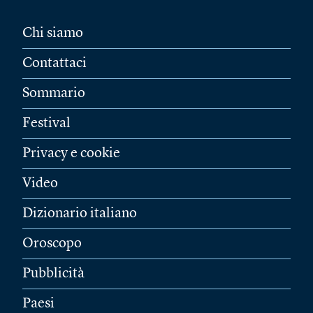
Chi siamo
Contattaci
Sommario
Festival
Privacy e cookie
Video
Dizionario italiano
Oroscopo
Pubblicità
Paesi