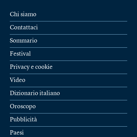
Chi siamo
Contattaci
Sommario
Festival
Privacy e cookie
Video
Dizionario italiano
Oroscopo
Pubblicità
Paesi