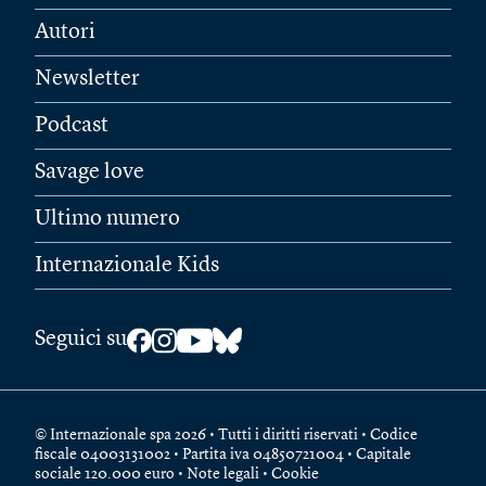
Autori
Newsletter
Podcast
Savage love
Ultimo numero
Internazionale Kids
Seguici su
© Internazionale spa 2026 • Tutti i diritti riservati • Codice
fiscale 04003131002 • Partita iva 04850721004 • Capitale
sociale 120.000 euro •
Note legali
•
Cookie